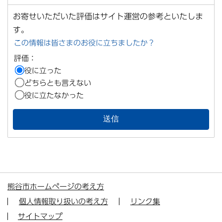
お寄せいただいた評価はサイト運営の参考といたしま
す。
この情報は皆さまのお役に立ちましたか？
評価：
役に立った
どちらとも言えない
役に立たなかった
熊谷市ホームページの考え方
個人情報取り扱いの考え方
リンク集
サイトマップ