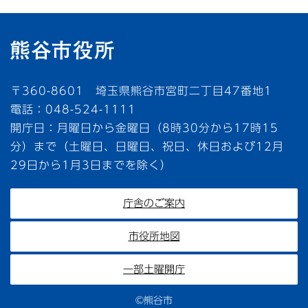
〒360-8601 埼玉県熊谷市宮町二丁目47番地1
電話：048-524-1111
開庁日：月曜日から金曜日（8時30分から17時15
分）まで（土曜日、日曜日、祝日、休日および12月
29日から1月3日までを除く）
庁舎のご案内
市役所地図
一部土曜開庁
©熊谷市