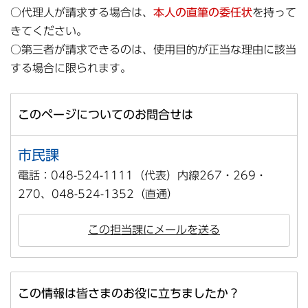
○代理人が請求する場合は、
本人の直筆の委任状
を持って
きてください。
○第三者が請求できるのは、使用目的が正当な理由に該当
する場合に限られます。
このページについてのお問合せは
市民課
電話：048-524-1111（代表）内線267・269・
270、048-524-1352（直通）
この担当課にメールを送る
この情報は皆さまのお役に立ちましたか？