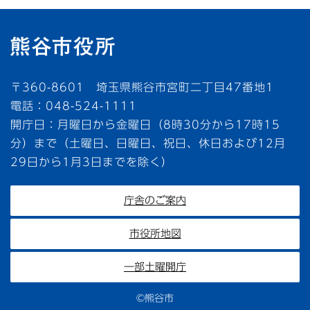
〒360-8601 埼玉県熊谷市宮町二丁目47番地1
電話：048-524-1111
開庁日：月曜日から金曜日（8時30分から17時15
分）まで（土曜日、日曜日、祝日、休日および12月
29日から1月3日までを除く）
庁舎のご案内
市役所地図
一部土曜開庁
©熊谷市