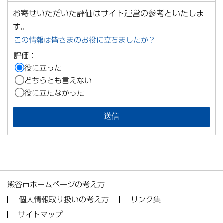
お寄せいただいた評価はサイト運営の参考といたしま
す。
この情報は皆さまのお役に立ちましたか？
評価：
役に立った
どちらとも言えない
役に立たなかった
熊谷市ホームページの考え方
個人情報取り扱いの考え方
リンク集
サイトマップ