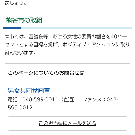
ましょう。
熊谷市の取組
本市では、審議会等における女性の委員の割合を40パー
セントとする目標を掲げ、ポジティブ・アクションに取り
組んでいます。
このページについてのお問合せは
男女共同参画室
電話：048-599-0011（直通） ファクス：048-
599-0012
この担当課にメールを送る