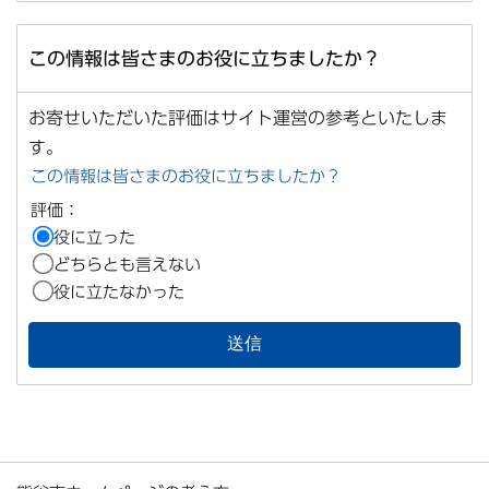
この情報は皆さまのお役に立ちましたか？
お寄せいただいた評価はサイト運営の参考といたしま
す。
この情報は皆さまのお役に立ちましたか？
評価：
役に立った
どちらとも言えない
役に立たなかった