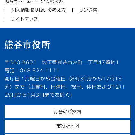
熊谷市ホームページの考え方
個人情報取り扱いの考え方
リンク集
サイトマップ
〒360-8601 埼玉県熊谷市宮町二丁目47番地1
電話：048-524-1111
開庁日：月曜日から金曜日（8時30分から17時15
分）まで（土曜日、日曜日、祝日、休日および12月
29日から1月3日までを除く）
庁舎のご案内
市役所地図