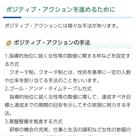
ポジティブ・アクションを進めるために
ポジティブ・アクションには様々な手法があります。
ポジティブ・アクションの手法
1.指導的地位に就く女性等の数値に関する枠などを設定す
る方式
クオータ制。クオータ制とは、性別を基準に一定の人数
や比率を割り当てる手法のことをいいます。
2.ゴール・アンド・タイムテーブル方式
指導的地位に就く女性等の数値に関して、達成すべき目
標と達成までの期間の目安を示してその実現に努力する手
法。
3.基盤整備を推進する方式
研修の機会の充実、仕事と生活の調和など女性の参画の