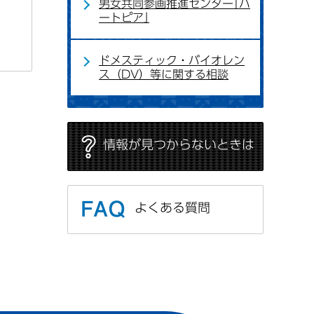
男女共同参画推進センター｢ハ
ートピア｣
ドメスティック・バイオレン
ス（DV）等に関する相談
情報が見つからないときは
よくある質問