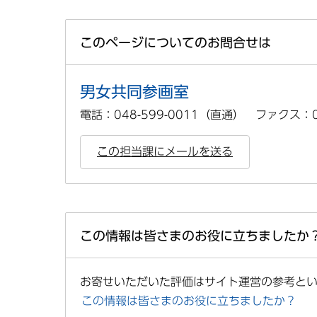
このページについてのお問合せは
男女共同参画室
電話：048-599-0011（直通） ファクス：04
この担当課にメールを送る
この情報は皆さまのお役に立ちましたか
お寄せいただいた評価はサイト運営の参考と
この情報は皆さまのお役に立ちましたか？