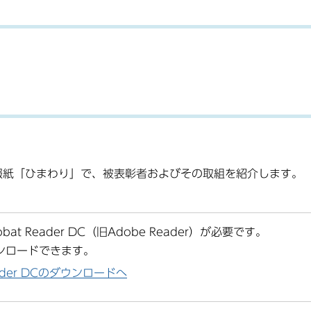
情報紙「ひまわり」で、被表彰者およびその取組を紹介します。
at Reader DC（旧Adobe Reader）が必要です。
ンロードできます。
Reader DCのダウンロードへ