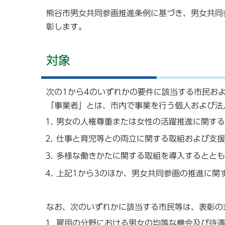
熊谷市男女共同参画推進条例に基づき、男女共同
彰します。
対象
次の1から4のいずれかの要件に該当する市民お
「事業者」とは、市内で事業を行う個人および法
男女の人権尊重または女性の活躍推進に関する
仕事と育児等との両立に関する取組および支援
多様な働きかたに関する取組を導入するととも
上記1から3のほか、男女共同参画の推進に関
なお、次のいずれかに該当する市民等は、表彰の
雇用の分野における男女の均等な機会及び待遇