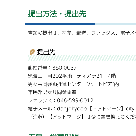
提出方法・提出先
書類の提出は、持参、郵送、ファックス、電子メ
提出先
郵便番号：360-0037
筑波三丁目202番地 ティアラ21 4階
男女共同参画推進センター“ハートピア”内
市民部男女共同参画室
ファックス：048-599-0012
電子メール：danjokyodo【アットマーク】city.kum
（注釈）【アットマーク】は＠に置き換えてくだ