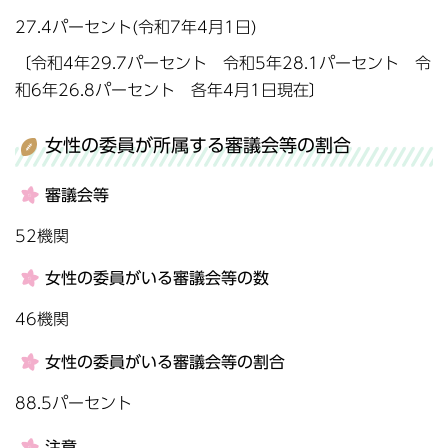
27.4パーセント(令和7年4月1日)
〔令和4年29.7パーセント 令和5年28.1パーセント 令
和6年26.8パーセント 各年4月1日現在〕
女性の委員が所属する審議会等の割合
審議会等
52機関
女性の委員がいる審議会等の数
46機関
女性の委員がいる審議会等の割合
88.5パーセント
注意