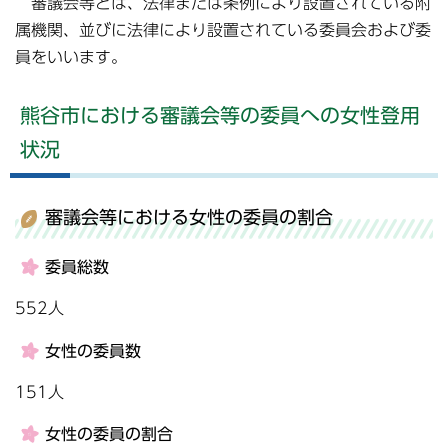
審議会等とは、法律または条例により設置されている附
属機関、並びに法律により設置されている委員会および委
員をいいます。
熊谷市における審議会等の委員への女性登用
状況
審議会等における女性の委員の割合
委員総数
552人
女性の委員数
151人
女性の委員の割合