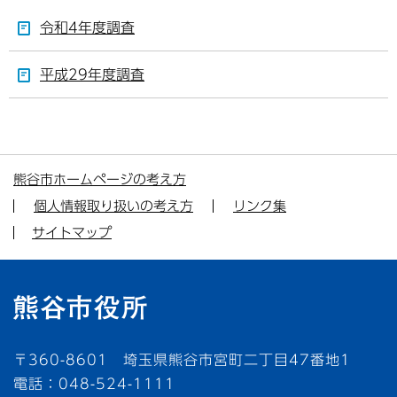
令和4年度調査
平成29年度調査
熊谷市ホームページの考え方
個人情報取り扱いの考え方
リンク集
サイトマップ
〒360-8601 埼玉県熊谷市宮町二丁目47番地1
電話：048-524-1111