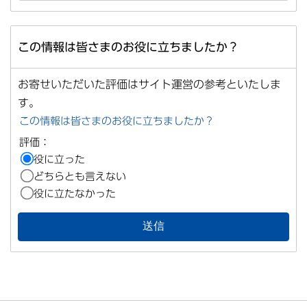
この情報は皆さまのお役に立ちましたか？
お寄せいただいた評価はサイト運営の参考といたしま
す。
この情報は皆さまのお役に立ちましたか？
評価：
役に立った
どちらとも言えない
役に立たなかった