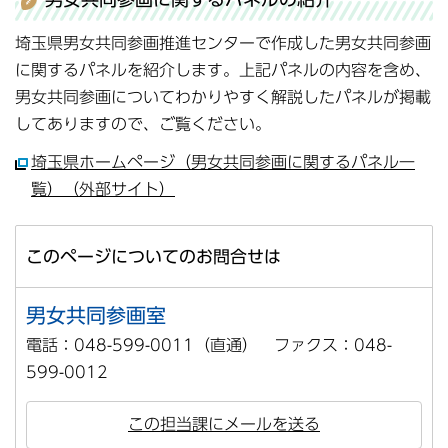
埼玉県男女共同参画推進センターで作成した男女共同参画
に関するパネルを紹介します。上記パネルの内容を含め、
男女共同参画についてわかりやすく解説したパネルが掲載
してありますので、ご覧ください。
埼玉県ホームページ（男女共同参画に関するパネル一
覧）（外部サイト）
このページについてのお問合せは
男女共同参画室
電話：048-599-0011（直通） ファクス：048-
599-0012
この担当課にメールを送る