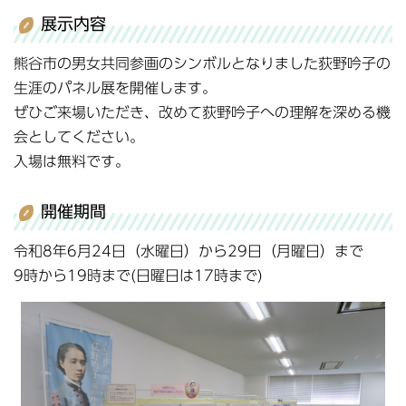
展示内容
熊谷市の男女共同参画のシンボルとなりました荻野吟子の
生涯のパネル展を開催します。
ぜひご来場いただき、改めて荻野吟子への理解を深める機
会としてください。
入場は無料です。
開催期間
令和8年6月24日（水曜日）から29日（月曜日）まで
9時から19時まで(日曜日は17時まで)