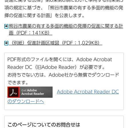
促進に関する法律」第6条第6項において準用する同条第5
項の規定に基づき、「熊谷市農業の有する多面的機能の発
揮の促進に関する計画」を公表します。
熊谷市農業の有する多面的機能の発揮の促進に関する計
画（PDF：141KB）
（別紙）促進計画区域図（PDF：1,029KB）
PDF形式のファイルを開くには、Adobe Acrobat
Reader DC（旧Adobe Reader）が必要です。
お持ちでない方は、Adobe社から無償でダウンロード
できます。
Adobe Acrobat Reader DC
のダウンロードへ
このページについてのお問合せは