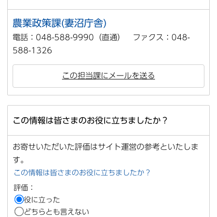
農業政策課(妻沼庁舎)
電話：048-588-9990（直通） ファクス：048-
588-1326
この担当課にメールを送る
この情報は皆さまのお役に立ちましたか？
お寄せいただいた評価はサイト運営の参考といたしま
す。
この情報は皆さまのお役に立ちましたか？
評価：
役に立った
どちらとも言えない