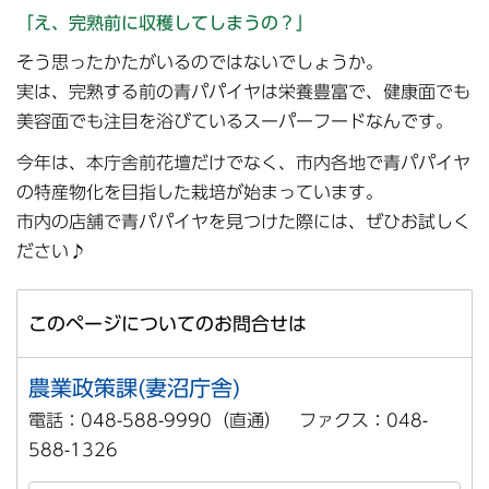
「え、完熟前に収穫してしまうの？」
そう思ったかたがいるのではないでしょうか。
実は、完熟する前の青パパイヤは栄養豊富で、健康面でも
美容面でも注目を浴びているスーパーフードなんです。
今年は、本庁舎前花壇だけでなく、市内各地で青パパイヤ
の特産物化を目指した栽培が始まっています。
市内の店舗で青パパイヤを見つけた際には、ぜひお試しく
ださい♪
このページについてのお問合せは
農業政策課(妻沼庁舎)
電話：048-588-9990（直通） ファクス：048-
588-1326