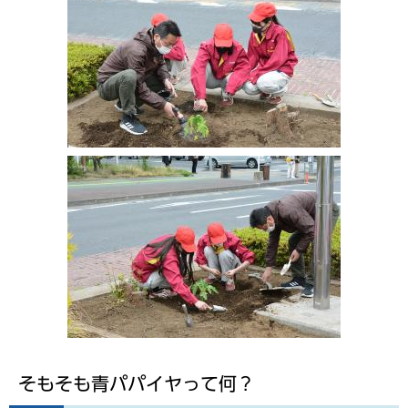
そもそも青パパイヤって何？