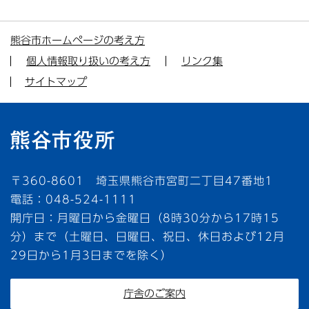
熊谷市ホームページの考え方
個人情報取り扱いの考え方
リンク集
サイトマップ
〒360-8601 埼玉県熊谷市宮町二丁目47番地1
電話：048-524-1111
開庁日：月曜日から金曜日（8時30分から17時15
分）まで（土曜日、日曜日、祝日、休日および12月
29日から1月3日までを除く）
庁舎のご案内