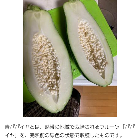
青パパイヤとは、熱帯の地域で栽培されるフルーツ「パパ
イヤ」を、完熟前の緑色の状態で収穫したものです。