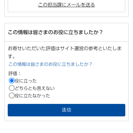
この担当課にメールを送る
この情報は皆さまのお役に立ちましたか？
お寄せいただいた評価はサイト運営の参考といたしま
す。
この情報は皆さまのお役に立ちましたか？
評価：
役に立った
どちらとも言えない
役に立たなかった