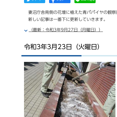
妻沼庁舎南側の花壇に植えた青パパイヤの観察
新しい記事は一番下に更新していきます。
（最新：令和3年9月27日（月曜日））
令和3年3月23日（火曜日）