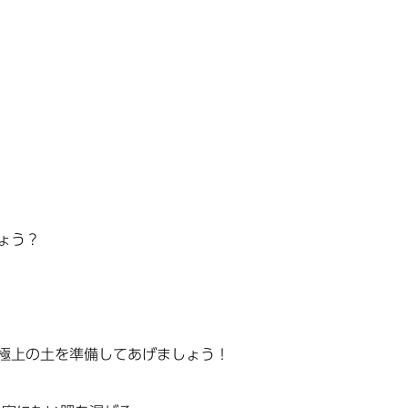
ょう？
極上の土を準備してあげましょう！