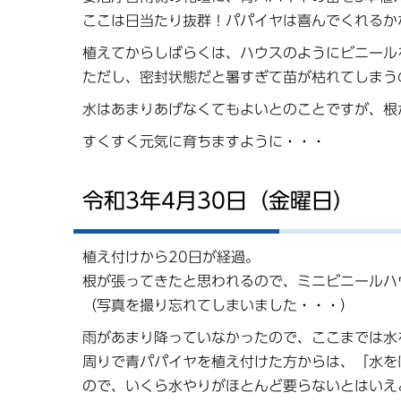
ここは日当たり抜群！パパイヤは喜んでくれるか
植えてからしばらくは、ハウスのようにビニール
ただし、密封状態だと暑すぎて苗が枯れてしまう
水はあまりあげなくてもよいとのことですが、根
すくすく元気に育ちますように・・・
令和3年4月30日（金曜日）
植え付けから20日が経過。
根が張ってきたと思われるので、ミニビニールハ
（写真を撮り忘れてしまいました・・・）
雨があまり降っていなかったので、ここまでは水
周りで青パパイヤを植え付けた方からは、「水を
ので、いくら水やりがほとんど要らないとはいえ