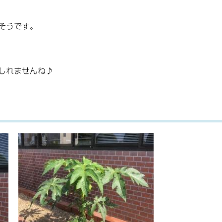
そうです。
しれませんね♪