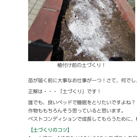
植付け前の土づくり！
苗が届く前に大事なお仕事が一つ！さて、何でし
正解は・・・「土づくり」です！
誰でも、良いベッドで睡眠をとりたいですよね？
作物ももちろんそう思っていると思います。
ベストコンディションで成長してもらうために、
【土づくりのコツ】