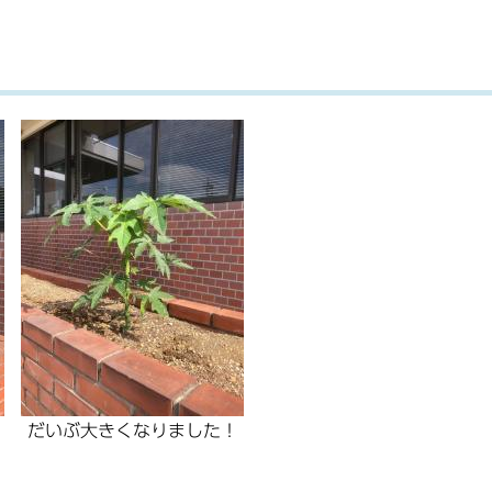
だいぶ大きくなりました！