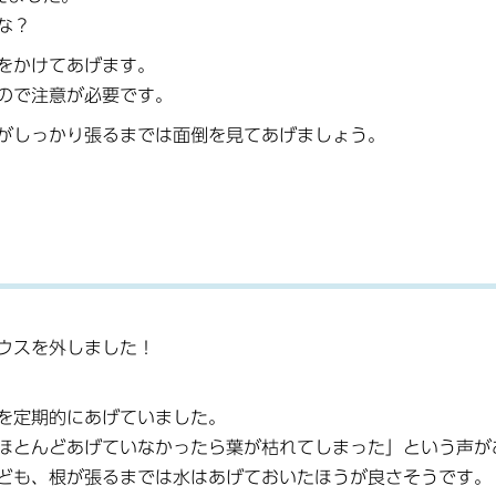
な？
をかけてあげます。
ので注意が必要です。
がしっかり張るまでは面倒を見てあげましょう。
ウスを外しました！
を定期的にあげていました。
ほとんどあげていなかったら葉が枯れてしまった」という声が
ども、根が張るまでは水はあげておいたほうが良さそうです。