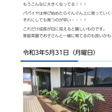
もうこんなに大きくなってる！！！
パパイヤは伸び始めたらぐんぐん上に育っていく
それにしても育つのが早い・・・！
これだけ成長が目に見えると嬉しいものです。
家庭菜園でお子さんと一緒に育てるのも良いかも
令和3年5月31日（月曜日）