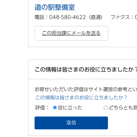
道の駅整備室
電話：048-580-4622（直通） ファクス：04
この担当課にメールを送る
この情報は皆さまのお役に立ちましたか
お寄せいただいた評価はサイト運営の参考と
この情報は皆さまのお役に立ちましたか？
評価：
役に立った
どちらとも