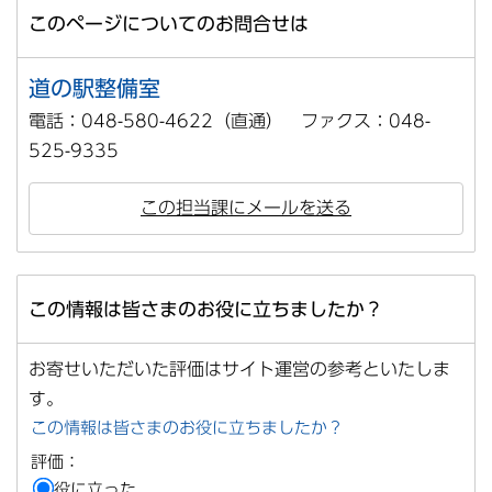
このページについてのお問合せは
道の駅整備室
電話：048-580-4622（直通） ファクス：048-
525-9335
この担当課にメールを送る
この情報は皆さまのお役に立ちましたか？
お寄せいただいた評価はサイト運営の参考といたしま
す。
この情報は皆さまのお役に立ちましたか？
評価：
役に立った