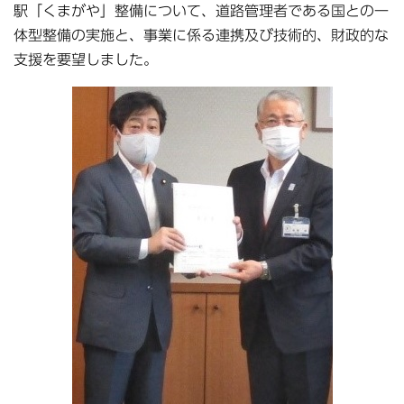
駅「くまがや」整備について、道路管理者である国との一
体型整備の実施と、事業に係る連携及び技術的、財政的な
支援を要望しました。