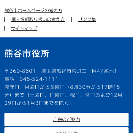
熊谷市ホームページの考え方
個人情報取り扱いの考え方
リンク集
サイトマップ
〒360-8601 埼玉県熊谷市宮町二丁目47番地1
電話：048-524-1111
開庁日：月曜日から金曜日（8時30分から17時15
分）まで（土曜日、日曜日、祝日、休日および12月
29日から1月3日までを除く）
庁舎のご案内