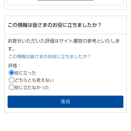
この情報は皆さまのお役に立ちましたか？
お寄せいただいた評価はサイト運営の参考といたしま
す。
この情報は皆さまのお役に立ちましたか？
評価：
役に立った
どちらとも言えない
役に立たなかった