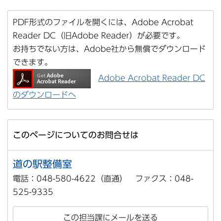
PDF形式のファイルを開くには、Adobe Acrobat
Reader DC（旧Adobe Reader）が必要です。
お持ちでない方は、Adobe社から無償でダウンロード
できます。
Adobe Acrobat Reader DC
のダウンロードへ
このページについてのお問合せは
道の駅整備室
電話：048-580-4622（直通） ファクス：048-
525-9335
この担当課にメールを送る