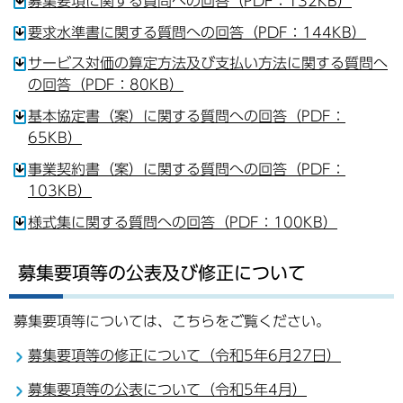
募集要項に関する質問への回答（PDF：132KB）
要求水準書に関する質問への回答（PDF：144KB）
サービス対価の算定方法及び支払い方法に関する質問へ
の回答（PDF：80KB）
基本協定書（案）に関する質問への回答（PDF：
65KB）
事業契約書（案）に関する質問への回答（PDF：
103KB）
様式集に関する質問への回答（PDF：100KB）
募集要項等の公表及び修正について
募集要項等については、こちらをご覧ください。
募集要項等の修正について（令和5年6月27日）
募集要項等の公表について（令和5年4月）