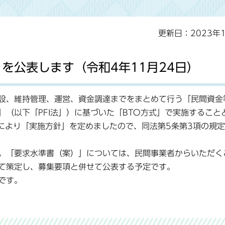
更新日：2023年
を公表します（令和4年11月24日）
設、維持管理、運営、資金調達までをまとめて行う「民間資金
（以下「PFI法」）に基づいた「BTO方式」で実施すること
定により「実施方針」を定めましたので、同法第5条第3項の規
。「要求水準書（案）」については、民間事業者からいただく
て策定し、募集要項と併せて公表する予定です。
です。