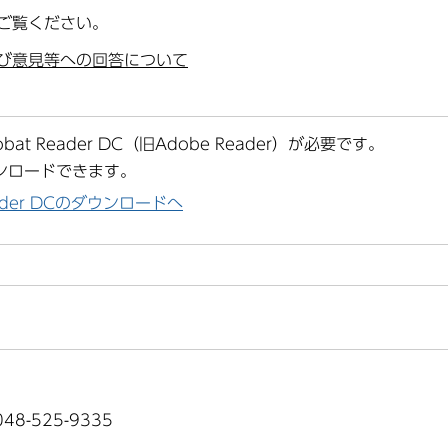
ご覧ください。
び意見等への回答について
at Reader DC（旧Adobe Reader）が必要です。
ンロードできます。
Reader DCのダウンロードへ
8-525-9335