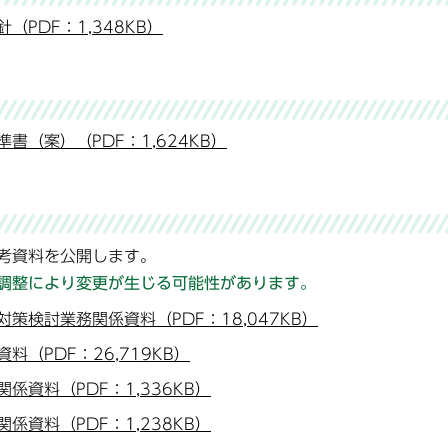
PDF：1,348KB）
（案）（PDF：1,624KB）
考資料を公開します。
調整により変更が生じる可能性があります。
検討業務関係資料（PDF：18,047KB）
（PDF：26,719KB）
資料（PDF：1,336KB）
資料（PDF：1,238KB）