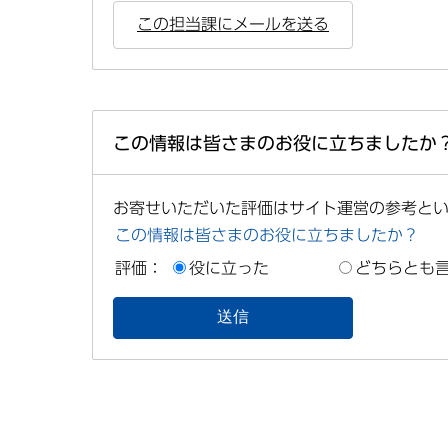
この担当課にメールを送る
この情報は皆さまのお役に立ちましたか
お寄せいただいた評価はサイト運営の参考と
この情報は皆さまのお役に立ちましたか？
評価：
役に立った
どちらとも