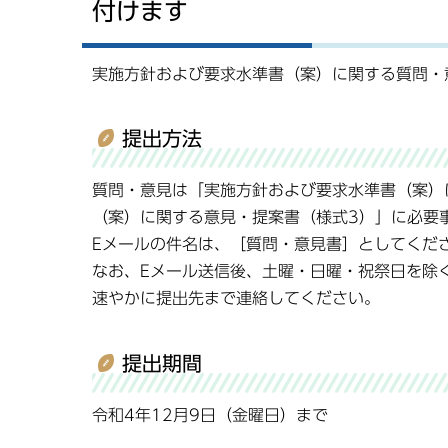
付けます
実施方針および要求水準書（案）に関する質問・
提出方法
質問・意見は「実施方針および要求水準書（案）
（案）に関する意見・提案書（様式3）」に必要
Eメールの件名は、［質問・意見書］としてくだ
なお、Eメール送信後、土曜・日曜・祝祭日を除
速やかに提出先まで連絡してください。
提出期間
令和4年12月9日（金曜日）まで