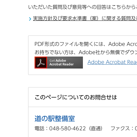
いただいた質問及び意見等への回答はこちらから
実施方針及び要求水準書（案）に関する質問及
PDF形式のファイルを開くには、Adobe Acrob
お持ちでない方は、Adobe社から無償でダウ
Adobe Acrobat 
このページについてのお問合せは
道の駅整備室
電話：048-580-4622（直通） ファクス：04