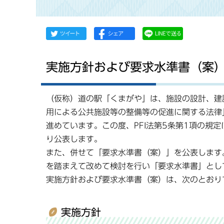
実施方針および要求水準書（案）
（仮称）道の駅「くまがや」は、施設の設計、建
用による公共施設等の整備等の促進に関する法律」
進めています。この度、PFI法第5条第1項の規
り公表します。
また、併せて「要求水準書（案）」を公表します
を踏まえて改めて検討を行い「要求水準書」とし
実施方針および要求水準書（案）は、次のとおり
実施方針