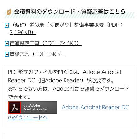
会議資料のダウンロード・質疑応答はこちら
（仮称）道の駅「くまがや」整備事業概要（PDF：
2,196KB）
市道整備工事（PDF：744KB）
質疑応答（PDF：3KB）
PDF形式のファイルを開くには、Adobe Acrobat
Reader DC（旧Adobe Reader）が必要です。
お持ちでない方は、Adobe社から無償でダウンロード
できます。
Adobe Acrobat Reader DC
のダウンロードへ