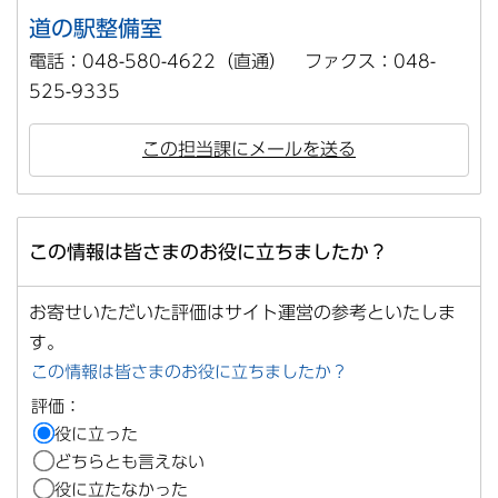
道の駅整備室
電話：048-580-4622（直通） ファクス：048-
525-9335
この担当課にメールを送る
この情報は皆さまのお役に立ちましたか？
お寄せいただいた評価はサイト運営の参考といたしま
す。
この情報は皆さまのお役に立ちましたか？
評価：
役に立った
どちらとも言えない
役に立たなかった