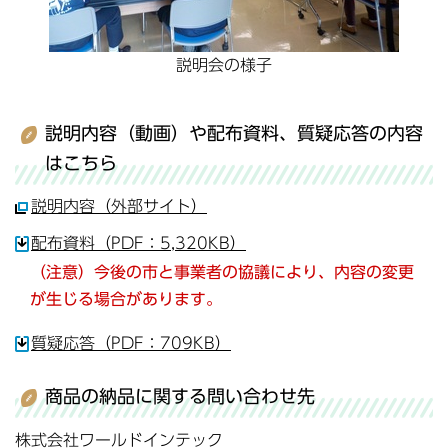
説明会の様子
説明内容（動画）や配布資料、質疑応答の内容
はこちら
説明内容（外部サイト）
配布資料（PDF：5,320KB）
（注意）今後の市と事業者の協議により、内容の変更
が生じる場合があります。
質疑応答（PDF：709KB）
商品の納品に関する問い合わせ先
株式会社ワールドインテック