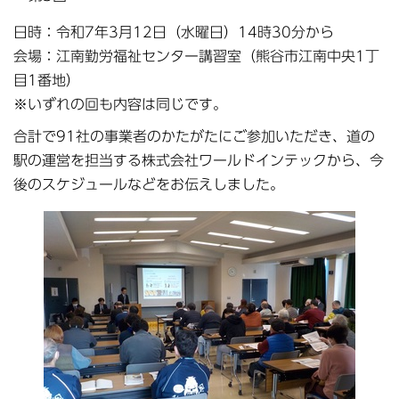
日時：令和7年3月12日（水曜日）14時30分から
会場：江南勤労福祉センター講習室（熊谷市江南中央1丁
目1番地）
※いずれの回も内容は同じです。
合計で91社の事業者のかたがたにご参加いただき、道の
駅の運営を担当する株式会社ワールドインテックから、今
後のスケジュールなどをお伝えしました。