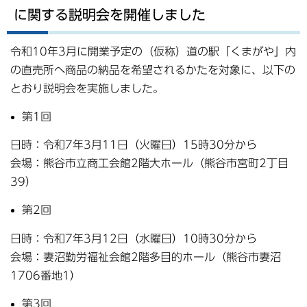
に関する説明会を開催しました
令和10年3月に開業予定の（仮称）道の駅「くまがや」内
の直売所へ商品の納品を希望されるかたを対象に、以下の
とおり説明会を実施しました。
第1回
日時：令和7年3月11日（火曜日）15時30分から
会場：熊谷市立商工会館2階大ホール（熊谷市宮町2丁目
39）
第2回
日時：令和7年3月12日（水曜日）10時30分から
会場：妻沼勤労福祉会館2階多目的ホール（熊谷市妻沼
1706番地1）
第3回