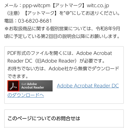
メール：ppp-witcpm【アットマーク】witc.co.jp
（注意）【アットマーク】を“＠”にしてお送りください。
電話：03-6820-8681
※お取扱商品に関する個別営業については、令和8年9月
頃に予定している第2回目の説明会以降にお願いします。
PDF形式のファイルを開くには、Adobe Acrobat
Reader DC（旧Adobe Reader）が必要です。
お持ちでない方は、Adobe社から無償でダウンロード
できます。
Adobe Acrobat Reader DC
のダウンロードへ
このページについてのお問合せは