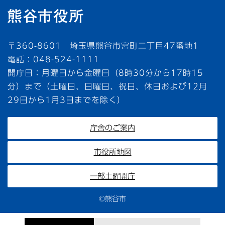
〒360-8601 埼玉県熊谷市宮町二丁目47番地1
電話：048-524-1111
開庁日：月曜日から金曜日（8時30分から17時15
分）まで（土曜日、日曜日、祝日、休日および12月
29日から1月3日までを除く）
庁舎のご案内
市役所地図
一部土曜開庁
©熊谷市