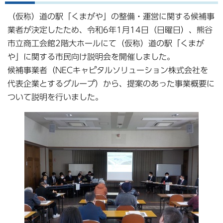
（仮称）道の駅「くまがや」の整備・運営に関する候補事
業者が決定したため、令和6年1月14日（日曜日）、熊谷
市立商工会館2階大ホールにて（仮称）道の駅「くまが
や」に関する市民向け説明会を開催しました。
候補事業者（NECキャピタルソリューション株式会社を
代表企業とするグループ）から、提案のあった事業概要に
ついて説明を行いました。