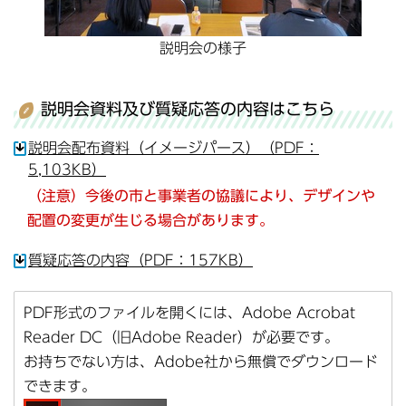
説明会の様子
説明会資料及び質疑応答の内容はこちら
説明会配布資料（イメージパース）（PDF：
5,103KB）
（注意）今後の市と事業者の協議により、デザインや
配置の変更が生じる場合があります。
質疑応答の内容（PDF：157KB）
PDF形式のファイルを開くには、Adobe Acrobat
Reader DC（旧Adobe Reader）が必要です。
お持ちでない方は、Adobe社から無償でダウンロード
できます。