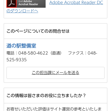
Adobe Acrobat Reader DC
のダウンロードへ
このページについてのお問合せは
道の駅整備室
電話：048-580-4622（直通） ファクス：048-
525-9335
この担当課にメールを送る
この情報は皆さまのお役に立ちましたか？
お寄せいただいた評価はサイト運営の参考といたしま