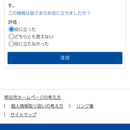
す。
この情報は皆さまのお役に立ちましたか？
評価：
役に立った
どちらとも言えない
役に立たなかった
熊谷市ホームページの考え方
個人情報取り扱いの考え方
リンク集
サイトマップ