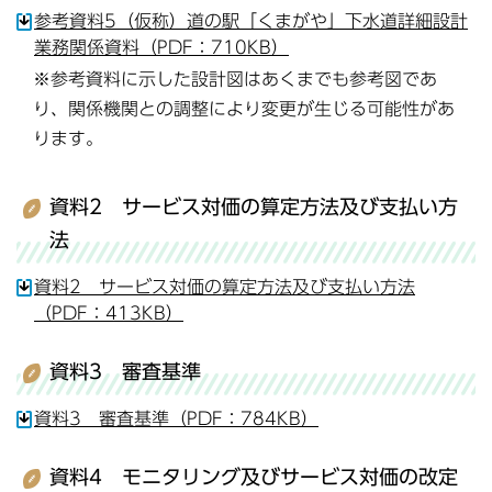
参考資料5（仮称）道の駅「くまがや」下水道詳細設計
業務関係資料（PDF：710KB）
※参考資料に示した設計図はあくまでも参考図であ
り、関係機関との調整により変更が生じる可能性があ
ります。
資料2 サービス対価の算定方法及び支払い方
法
資料2 サービス対価の算定方法及び支払い方法
（PDF：413KB）
資料3 審査基準
資料3 審査基準（PDF：784KB）
資料4 モニタリング及びサービス対価の改定