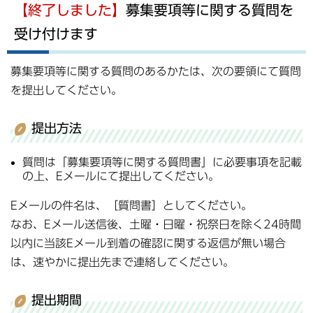
【終了しました】
募集要項等に関する質問を
受け付けます
募集要項等に関する質問のあるかたは、次の要領にて質問
を提出してください。
提出方法
質問は「募集要項等に関する質問書」に必要事項を記載
の上、Eメールにて提出してください。
Eメールの件名は、［質問書］としてください。
なお、Eメール送信後、土曜・日曜・祝祭日を除く24時間
以内に当該Eメール到着の確認に関する返信が無い場合
は、速やかに提出先まで連絡してください。
提出期間