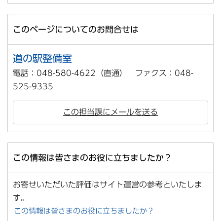
このページについてのお問合せは
道の駅整備室
電話：048-580-4622（直通） ファクス：048-
525-9335
この担当課にメールを送る
この情報は皆さまのお役に立ちましたか？
お寄せいただいた評価はサイト運営の参考といたしま
す。
この情報は皆さまのお役に立ちましたか？