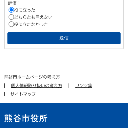
評価：
役に立った
どちらとも言えない
役に立たなかった
熊谷市ホームページの考え方
個人情報取り扱いの考え方
リンク集
サイトマップ