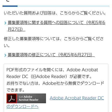
いただいた質問および回答は、こちらからご覧ください。
募集要項等に関する質問への回答について（令和5年6
月27日）
修正した募集要項等については、こちらからご覧くださ
い。
募集要項等の修正について（令和5年6月27日）
PDF形式のファイルを開くには、Adobe Acrobat
Reader DC（旧Adobe Reader）が必要です。
お持ちでない方は、Adobe社から無償でダウンロード
できます。
Adobe Acrobat Reader DC
のダウンロードへ