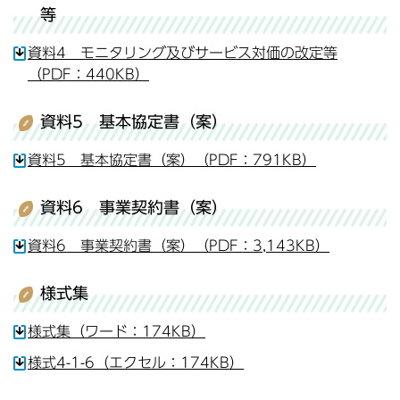
等
資料4 モニタリング及びサービス対価の改定等
（PDF：440KB）
資料5 基本協定書（案）
資料5 基本協定書（案）（PDF：791KB）
資料6 事業契約書（案）
資料6 事業契約書（案）（PDF：3,143KB）
様式集
様式集（ワード：174KB）
様式4-1-6（エクセル：174KB）