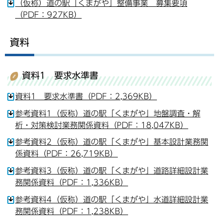
（仮称）道の駅「くまがや」整備事業 募集要項
（PDF：927KB）
資料
資料1 要求水準書
資料1 要求水準書（PDF：2,369KB）
参考資料1（仮称）道の駅「くまがや」地盤調査・解
析・対策検討業務関係資料（PDF：18,047KB）
参考資料2（仮称）道の駅「くまがや」基本設計業務関
係資料（PDF：26,719KB）
参考資料3（仮称）道の駅「くまがや」道路詳細設計業
務関係資料（PDF：1,336KB）
参考資料4（仮称）道の駅「くまがや」水道詳細設計業
務関係資料（PDF：1,238KB）