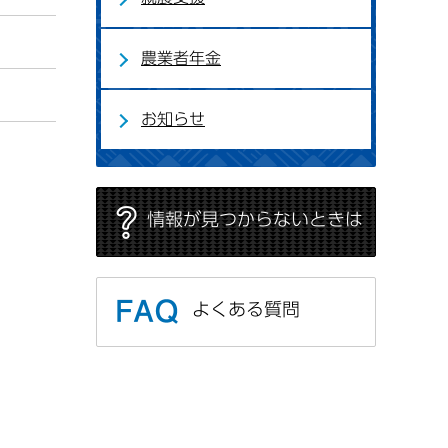
農業者年金
お知らせ
情報が見つからないときは
よくある質問