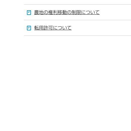
農地の権利移動の制限について
転用許可について