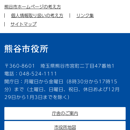
熊谷市ホームページの考え方
個人情報取り扱いの考え方
リンク集
サイトマップ
〒360-8601 埼玉県熊谷市宮町二丁目47番地1
電話：048-524-1111
開庁日：月曜日から金曜日（8時30分から17時15
分）まで（土曜日、日曜日、祝日、休日および12月
29日から1月3日までを除く）
庁舎のご案内
市役所地図