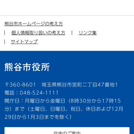
熊谷市ホームページの考え方
個人情報取り扱いの考え方
リンク集
サイトマップ
〒360-8601 埼玉県熊谷市宮町二丁目47番地1
電話：048-524-1111
開庁日：月曜日から金曜日（8時30分から17時15
分）まで（土曜日、日曜日、祝日、休日および12月
29日から1月3日までを除く）
庁舎のご案内