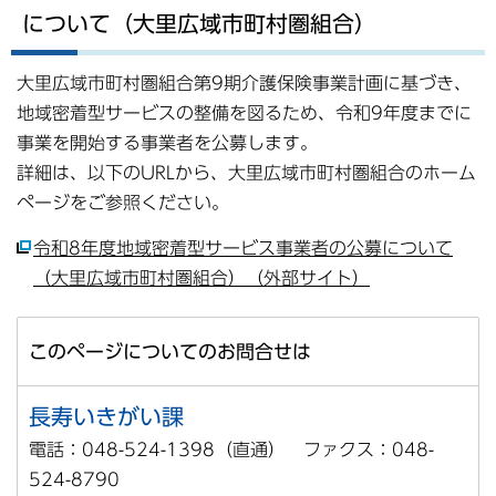
について（大里広域市町村圏組合）
大里広域市町村圏組合第9期介護保険事業計画に基づき、
地域密着型サービスの整備を図るため、令和9年度までに
事業を開始する事業者を公募します。
詳細は、以下のURLから、大里広域市町村圏組合のホーム
ページをご参照ください。
令和8年度地域密着型サービス事業者の公募について
（大里広域市町村圏組合）（外部サイト）
このページについてのお問合せは
長寿いきがい課
電話：048-524-1398（直通） ファクス：048-
524-8790