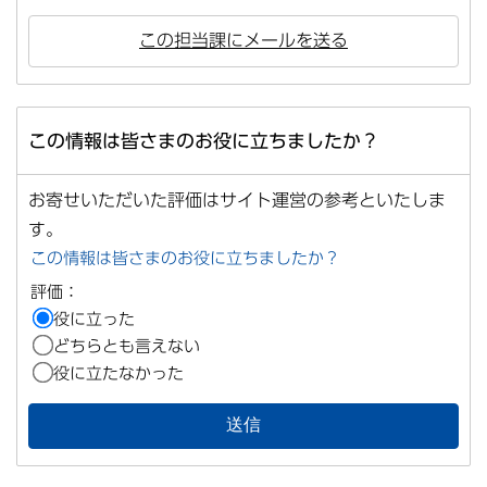
この担当課にメールを送る
この情報は皆さまのお役に立ちましたか？
お寄せいただいた評価はサイト運営の参考といたしま
す。
この情報は皆さまのお役に立ちましたか？
評価：
役に立った
どちらとも言えない
役に立たなかった