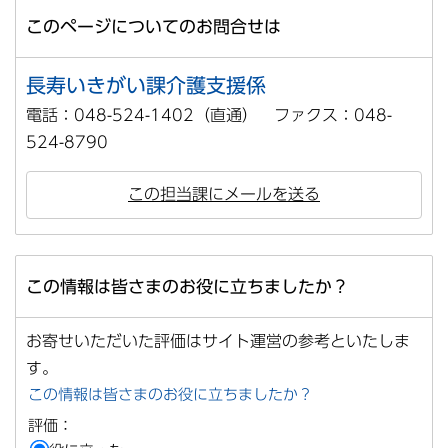
このページについてのお問合せは
長寿いきがい課介護支援係
電話：048-524-1402（直通） ファクス：048-
524-8790
この担当課にメールを送る
この情報は皆さまのお役に立ちましたか？
お寄せいただいた評価はサイト運営の参考といたしま
す。
この情報は皆さまのお役に立ちましたか？
評価：