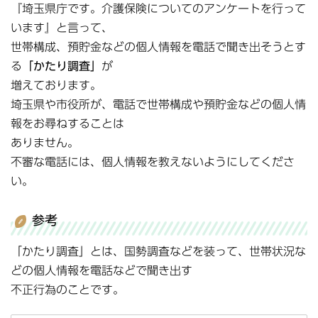
『埼玉県庁です。介護保険についてのアンケートを行って
います』と言って、
世帯構成、預貯金などの個人情報を電話で聞き出そうとす
る
「かたり調査」
が
増えております。
埼玉県や市役所が、電話で世帯構成や預貯金などの個人情
報をお尋ねすることは
ありません。
不審な電話には、個人情報を教えないようにしてくださ
い。
参考
「かたり調査」とは、国勢調査などを装って、世帯状況な
どの個人情報を電話などで聞き出す
不正行為のことです。