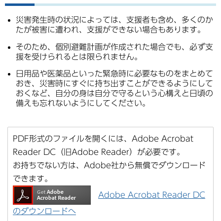
災害発生時の状況によっては、支援者も含め、多くのか
たが被害に遭われ、支援ができない場合もあります。
そのため、個別避難計画が作成された場合でも、必ず支
援を受けられるとは限られません。
日用品や医薬品といった緊急時に必要なものをまとめて
おき、災害時にすぐに持ち出すことができるようにして
おくなど、自分の身は自分で守るという心構えと日頃の
備えも忘れないようにしてください。
PDF形式のファイルを開くには、Adobe Acrobat
Reader DC（旧Adobe Reader）が必要です。
お持ちでない方は、Adobe社から無償でダウンロード
できます。
Adobe Acrobat Reader DC
のダウンロードへ