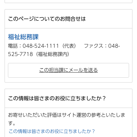
このページについてのお問合せは
福祉総務課
電話：048-524-1111（代表） ファクス：048-
525-7718（福祉総務課内）
この担当課にメールを送る
この情報は皆さまのお役に立ちましたか？
お寄せいただいた評価はサイト運営の参考といたしま
す。
この情報は皆さまのお役に立ちましたか？