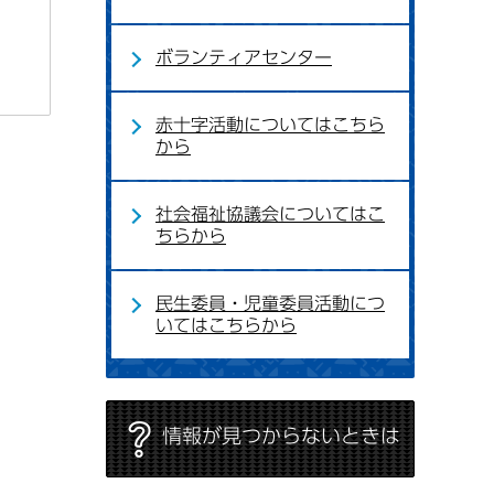
ボランティアセンター
赤十字活動についてはこちら
から
社会福祉協議会についてはこ
ちらから
民生委員・児童委員活動につ
いてはこちらから
情報が見つからないときは