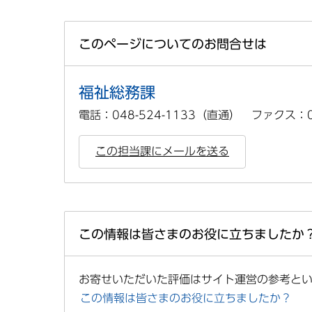
このページについてのお問合せは
福祉総務課
電話：048-524-1133（直通） ファクス：04
この担当課にメールを送る
この情報は皆さまのお役に立ちましたか
お寄せいただいた評価はサイト運営の参考と
この情報は皆さまのお役に立ちましたか？