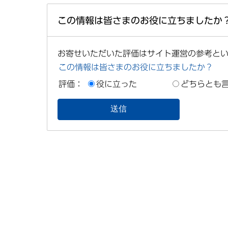
この情報は皆さまのお役に立ちましたか
お寄せいただいた評価はサイト運営の参考と
この情報は皆さまのお役に立ちましたか？
評価：
役に立った
どちらとも