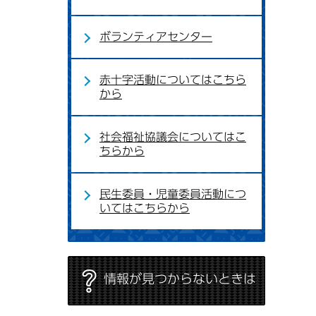
ボランティアセンター
赤十字活動についてはこちら
から
社会福祉協議会についてはこ
ちらから
民生委員・児童委員活動につ
いてはこちらから
情報が見つからないときは