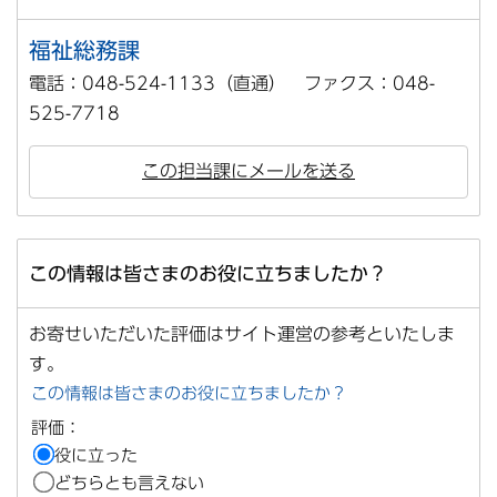
福祉総務課
電話：048-524-1133（直通） ファクス：048-
525-7718
この担当課にメールを送る
この情報は皆さまのお役に立ちましたか？
お寄せいただいた評価はサイト運営の参考といたしま
す。
この情報は皆さまのお役に立ちましたか？
評価：
役に立った
どちらとも言えない