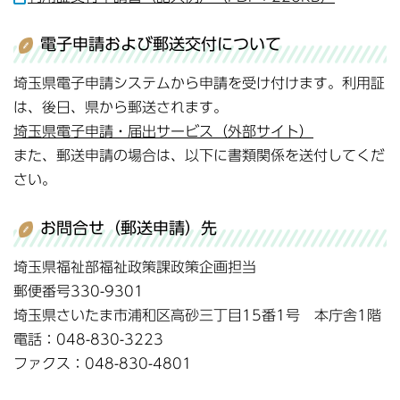
電子申請および郵送交付について
埼玉県電子申請システムから申請を受け付けます。利用証
は、後日、県から郵送されます。
埼玉県電子申請・届出サービス（外部サイト）
また、郵送申請の場合は、以下に書類関係を送付してくだ
さい。
お問合せ（郵送申請）先
埼玉県福祉部福祉政策課政策企画担当
郵便番号330-9301
埼玉県さいたま市浦和区高砂三丁目15番1号 本庁舎1階
電話：048-830-3223
ファクス：048-830-4801