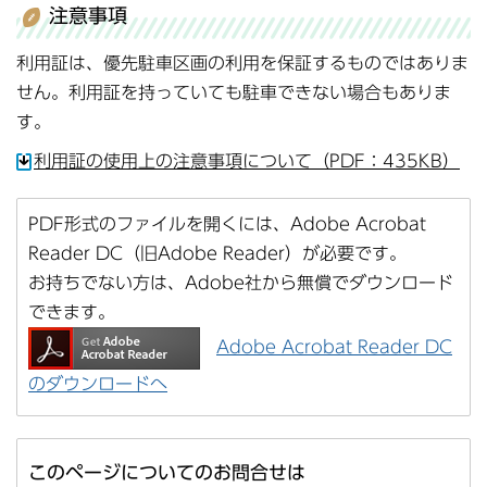
注意事項
利用証は、優先駐車区画の利用を保証するものではありま
せん。利用証を持っていても駐車できない場合もありま
す。
利用証の使用上の注意事項について（PDF：435KB）
PDF形式のファイルを開くには、Adobe Acrobat
Reader DC（旧Adobe Reader）が必要です。
お持ちでない方は、Adobe社から無償でダウンロード
できます。
Adobe Acrobat Reader DC
のダウンロードへ
このページについてのお問合せは