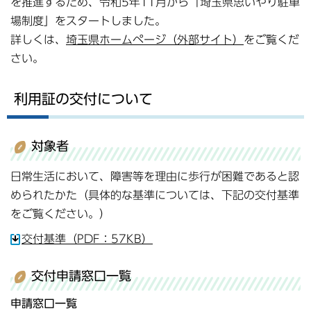
を推進するため、令和5年11月から「埼玉県思いやり駐車
場制度」をスタートしました。
詳しくは、
埼玉県ホームページ（外部サイト）
をご覧くだ
さい。
利用証の交付について
対象者
日常生活において、障害等を理由に歩行が困難であると認
められたかた（具体的な基準については、下記の交付基準
をご覧ください。）
交付基準（PDF：57KB）
交付申請窓口一覧
申請窓口一覧