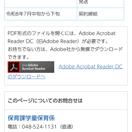
発送
令和8年7月中旬から下旬
契約締結
PDF形式のファイルを開くには、Adobe Acrobat
Reader DC（旧Adobe Reader）が必要です。
お持ちでない方は、Adobe社から無償でダウンロード
できます。
Adobe Acrobat Reader DC
のダウンロードへ
このページについてのお問合せは
保育課学童保育係
電話：048-524-1131（直通）