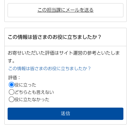
この担当課にメールを送る
この情報は皆さまのお役に立ちましたか？
お寄せいただいた評価はサイト運営の参考といたしま
す。
この情報は皆さまのお役に立ちましたか？
評価：
役に立った
どちらとも言えない
役に立たなかった