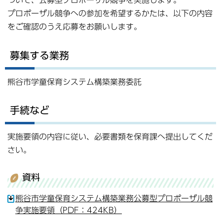
ついて、公募型プロポーザル競争を実施します。
プロポーザル競争への参加を希望するかたは、以下の内容
をご確認のうえ応募をお願いします。
募集する業務
熊谷市学童保育システム構築業務委託
手続など
実施要領の内容に従い、必要書類を保育課へ提出してくだ
さい。
資料
熊谷市学童保育システム構築業務公募型プロポーザル競
争実施要領（PDF：424KB）