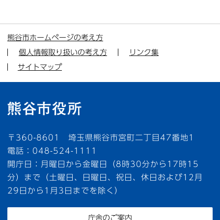
熊谷市ホームページの考え方
個人情報取り扱いの考え方
リンク集
サイトマップ
〒360-8601 埼玉県熊谷市宮町二丁目47番地1
電話：048-524-1111
開庁日：月曜日から金曜日（8時30分から17時15
分）まで（土曜日、日曜日、祝日、休日および12月
29日から1月3日までを除く）
庁舎のご案内