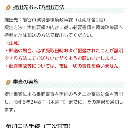
提出先および提出方法
提出先：熊谷市環境部環境政策課（江南庁舎2階）
提出方法：実施要領の内容に従い必要書類を環境政策課へ
持参または郵送の方法で提出してください。
（注意）
・郵送の場合、必ず受取日時および配達されたことが証明
できる方法にてお送りいただくようお願いいたします。
・郵送事故等については、市は一切の責任を負いません。
審査の実施
提出書類による書面審査を実施のうえ二次審査対象を選出
し、令和6年2月8日（木曜日）までに、その結果を通知し
ます。
参加申込手続（二次審査）