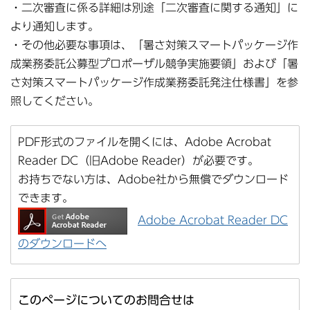
・二次審査に係る詳細は別途「二次審査に関する通知」に
より通知します。
・その他必要な事項は、「暑さ対策スマートパッケージ作
成業務委託公募型プロポーザル競争実施要領」および「暑
さ対策スマートパッケージ作成業務委託発注仕様書」を参
照してください。
PDF形式のファイルを開くには、Adobe Acrobat
Reader DC（旧Adobe Reader）が必要です。
お持ちでない方は、Adobe社から無償でダウンロード
できます。
Adobe Acrobat Reader DC
のダウンロードへ
このページについてのお問合せは