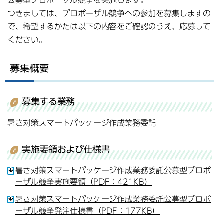
公募型プロポーザル競争を実施します。
つきましては、プロポーザル競争への参加を募集しますの
で、希望するかたは以下の内容をご確認のうえ、応募して
ください。
募集概要
募集する業務
暑さ対策スマートパッケージ作成業務委託
実施要領および仕様書
暑さ対策スマートパッケージ作成業務委託公募型プロポ
ーザル競争実施要領（PDF：421KB）
暑さ対策スマートパッケージ作成業務委託公募型プロポ
ーザル競争発注仕様書（PDF：177KB）