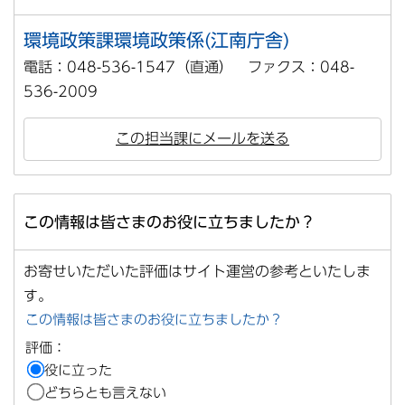
環境政策課環境政策係(江南庁舎)
電話：048-536-1547（直通） ファクス：048-
536-2009
この担当課にメールを送る
この情報は皆さまのお役に立ちましたか？
お寄せいただいた評価はサイト運営の参考といたしま
す。
この情報は皆さまのお役に立ちましたか？
評価：
役に立った
どちらとも言えない