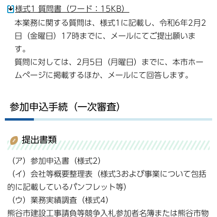
様式1 質問書（ワード：15KB）
本業務に関する質問は、様式1に記載し、令和6年2月2
日（金曜日）17時までに、メールにてご提出願いま
す。
質問に対しては、2月5日（月曜日）までに、本市ホー
ムページに掲載するほか、メールにて回答します。
参加申込手続（一次審査）
提出書類
（ア）参加申込書（様式2）
（イ）会社等概要整理表（様式3および事業について包括
的に記載しているパンフレット等）
（ウ）業務実績調査（様式4）
熊谷市建設工事請負等競争入札参加者名簿または熊谷市物