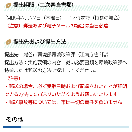
提出期限（二次審査書類）
令和6年2月22日（木曜日） 17時まで（持参の場合）
（注意）郵送および電子メールの場合は当日必着
提出先および提出方法
提出先：熊谷市環境部環境政策課（江南庁舎2階）
提出方法：実施要領の内容に従い必要書類を環境政策課へ
持参または郵送の方法で提出してください。
（注意）
・郵送の場合、必ず受取日時および配達されたことが証明
できる方法にてお送りいただくようお願いいたします。
・郵送事故等については、市は一切の責任を負いません。
その他