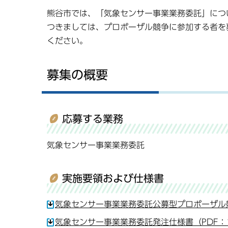
熊谷市では、「気象センサー事業業務委託」につ
つきましては、プロポーザル競争に参加する者を
ください。
募集の概要
応募する業務
気象センサー事業業務委託
実施要領および仕様書
気象センサー事業業務委託公募型プロポーザル競
気象センサー事業業務委託発注仕様書（PDF：1