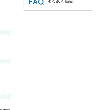
よくある質問