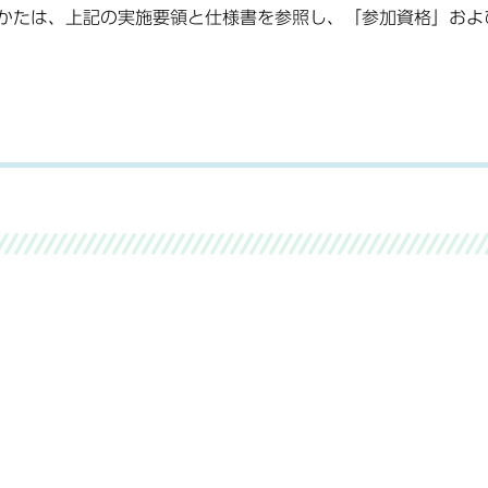
かたは、上記の実施要領と仕様書を参照し、「参加資格」およ