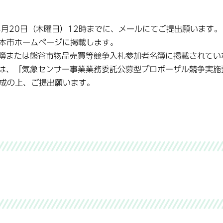
月20日（木曜日）12時までに、メールにてご提出願います。
、本市ホームページに掲載します。
簿または熊谷市物品売買等競争入札参加者名簿に掲載されてい
は、「気象センサー事業業務委託公募型プロポーザル競争実施
作成の上、ご提出願います。
）