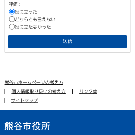
評価：
役に立った
どちらとも言えない
役に立たなかった
熊谷市ホームページの考え方
個人情報取り扱いの考え方
リンク集
サイトマップ