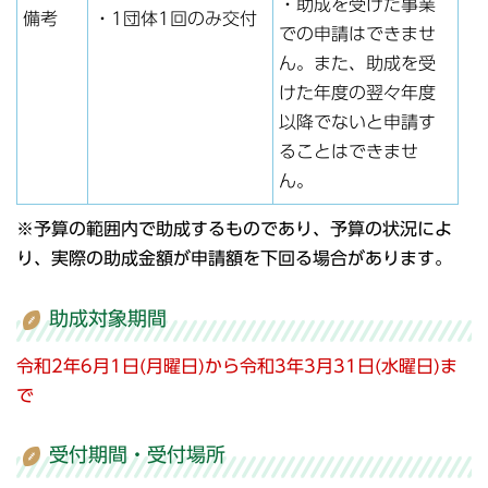
・助成を受けた事業
備考
・1団体1回のみ交付
での申請はできませ
ん。また、助成を受
けた年度の翌々年度
以降でないと申請す
ることはできませ
ん。
※予算の範囲内で助成するものであり、予算の状況によ
り、実際の助成金額が申請額を下回る場合があります。
助成対象期間
令和2年6月1日(月曜日)から令和3年3月31日(水曜日)ま
で
受付期間・受付場所