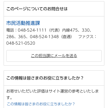
このページについてのお問合せは
市民活動推進課
電話：048-524-1111（代表）内線475、330、
286、365、048-524-1348（直通） ファクス：
048-521-0520
この担当課にメールを送る
この情報は皆さまのお役に立ちましたか？
お寄せいただいた評価はサイト運営の参考といたしま
す。
この情報は皆さまのお役に立ちましたか？