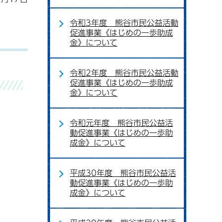
令和3年度 熊谷市民公益活動
促進事業《はじめの一歩助成
金》について
令和2年度 熊谷市民公益活動
促進事業《はじめの一歩助成
金》について
令和元年度 熊谷市民公益活
動促進事業《はじめの一歩助
成金》について
平成30年度 熊谷市民公益活
動促進事業《はじめの一歩助
成金》について