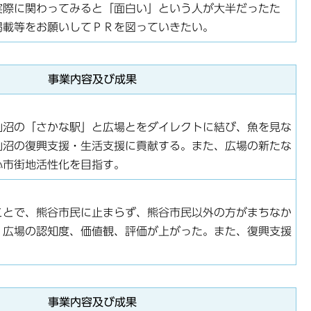
実際に関わってみると「面白い」という人が大半だったた
掲載等をお願いしてＰＲを図っていきたい。
事業内容及び成果
仙沼の「さかな駅」と広場とをダイレクトに結び、魚を見な
仙沼の復興支援・生活支援に貢献する。また、広場の新たな
心市街地活性化を目指す。
ことで、熊谷市民に止まらず、熊谷市民以外の方がまちなか
、広場の認知度、価値観、評価が上がった。また、復興支援
事業内容及び成果