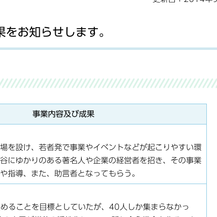
果をお知らせします。
事業内容及び成果
場を設け、若者発で事業やイベントなどが起こりやすい環
谷にゆかりのある著名人や企業の経営者を招き、その事業
や指導、また、助言者となってもらう。
集めることを目標としていたが、40人しか集まらなかっ