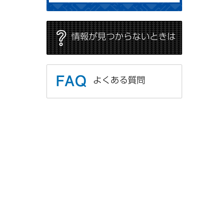
情報が見つからないときは
よくある質問