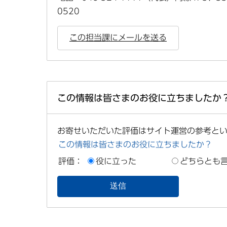
0520
この担当課にメールを送る
この情報は皆さまのお役に立ちましたか
お寄せいただいた評価はサイト運営の参考と
この情報は皆さまのお役に立ちましたか？
評価：
役に立った
どちらとも