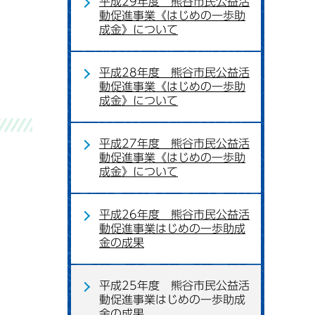
平成29年度 熊谷市民公益活
動促進事業《はじめの一歩助
成金》について
平成28年度 熊谷市民公益活
動促進事業《はじめの一歩助
成金》について
平成27年度 熊谷市民公益活
動促進事業《はじめの一歩助
成金》について
平成26年度 熊谷市民公益活
動促進事業はじめの一歩助成
金の成果
平成25年度 熊谷市民公益活
動促進事業はじめの一歩助成
金の成果