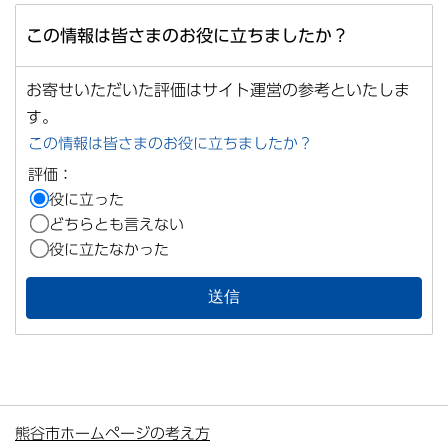
この情報は皆さまのお役に立ちましたか？
お寄せいただいた評価はサイト運営の参考といたしま
す。
この情報は皆さまのお役に立ちましたか？
評価：
役に立った
どちらとも言えない
役に立たなかった
熊谷市ホームページの考え方