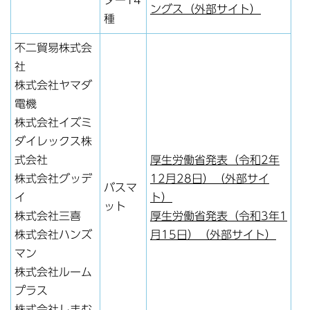
ングス（外部サイト）
種
不二貿易株式会
社
株式会社ヤマダ
電機
株式会社イズミ
ダイレックス株
式会社
厚生労働省発表（令和2年
株式会社グッデ
12月28日）（外部サイ
バスマ
イ
ト）
ット
株式会社三喜
厚生労働省発表（令和3年1
株式会社ハンズ
月15日）（外部サイト）
マン
株式会社ルーム
プラス
株式会社しまむ