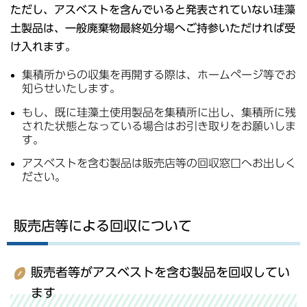
ただし、アスベストを含んでいると発表されていない珪藻
土製品は、一般廃棄物最終処分場へご持参いただければ受
け入れます。
集積所からの収集を再開する際は、ホームページ等でお
知らせいたします。
もし、既に珪藻土使用製品を集積所に出し、集積所に残
された状態となっている場合はお引き取りをお願いしま
す。
アスベストを含む製品は販売店等の回収窓口へお出しく
ださい。
販売店等による回収について
販売者等がアスベストを含む製品を回収してい
ます