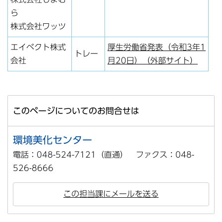
ら
株式会社ワッツ
エイベクト株式
厚生労働省発表（令和3年1
トレー
会社
月20日）（外部サイト）
このページについてのお問合せは
環境美化センター
電話：048-524-7121（直通） ファクス：048-
526-8666
この担当課にメールを送る