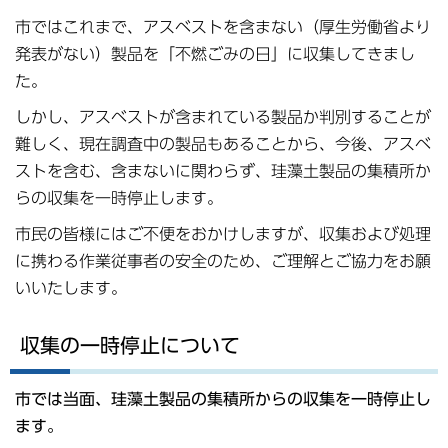
市ではこれまで、アスベストを含まない（厚生労働省より
発表がない）製品を「不燃ごみの日」に収集してきまし
た。
しかし、アスベストが含まれている製品か判別することが
難しく、現在調査中の製品もあることから、今後、アスベ
ストを含む、含まないに関わらず、珪藻土製品の集積所か
らの収集を一時停止します。
市民の皆様にはご不便をおかけしますが、収集および処理
に携わる作業従事者の安全のため、ご理解とご協力をお願
いいたします。
収集の一時停止について
市では当面、珪藻土製品の集積所からの収集を一時停止し
ます。