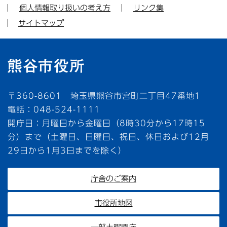
個人情報取り扱いの考え方
リンク集
サイトマップ
〒360-8601 埼玉県熊谷市宮町二丁目47番地1
電話：048-524-1111
開庁日：月曜日から金曜日（8時30分から17時15
分）まで（土曜日、日曜日、祝日、休日および12月
29日から1月3日までを除く）
庁舎のご案内
市役所地図