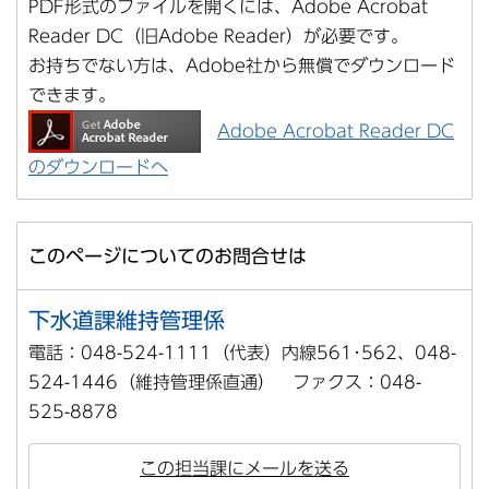
PDF形式のファイルを開くには、Adobe Acrobat
Reader DC（旧Adobe Reader）が必要です。
お持ちでない方は、Adobe社から無償でダウンロード
できます。
Adobe Acrobat Reader DC
のダウンロードへ
このページについてのお問合せは
下水道課維持管理係
電話：048-524-1111（代表）内線561･562、048-
524-1446（維持管理係直通） ファクス：048-
525-8878
この担当課にメールを送る