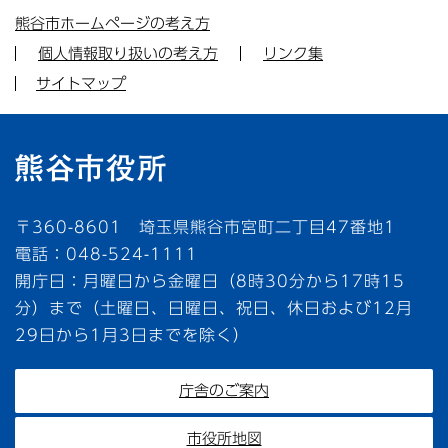
熊谷市ホームページの考え方
個人情報取り扱いの考え方
リンク集
サイトマップ
〒360-8601 埼玉県熊谷市宮町二丁目47番地1
電話：048-524-1111
開庁日：月曜日から金曜日（8時30分から17時15
分）まで（土曜日、日曜日、祝日、休日および12月
29日から1月3日までを除く）
庁舎のご案内
市役所地図