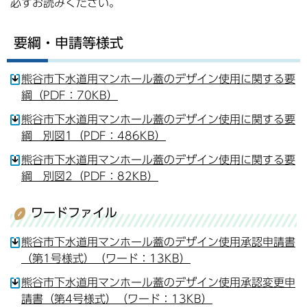
必ずお読みください。
要綱・申請等様式
熊谷市下水道用マンホール蓋のデザイン使用に関する要
綱（PDF：70KB）
熊谷市下水道用マンホール蓋のデザイン使用に関する要
綱 別図1（PDF：486KB）
熊谷市下水道用マンホール蓋のデザイン使用に関する要
綱 別図2（PDF：82KB）
ワードファイル
熊谷市下水道用マンホール蓋のデザイン使用承認申請書
（第1号様式）（ワード：13KB）
熊谷市下水道用マンホール蓋のデザイン使用承認変更申
請書（第4号様式）（ワード：13KB）