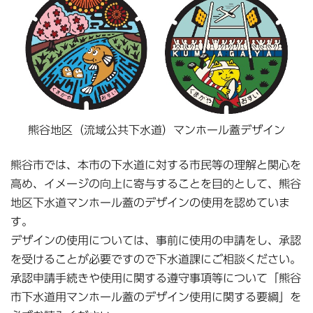
熊谷地区（流域公共下水道）マンホール蓋デザイン
熊谷市では、本市の下水道に対する市民等の理解と関心を
高め、イメージの向上に寄与することを目的として、熊谷
地区下水道マンホール蓋のデザインの使用を認めていま
す。
デザインの使用については、事前に使用の申請をし、承認
を受けることが必要ですので下水道課にご相談ください。
承認申請手続きや使用に関する遵守事項等について「熊谷
市下水道用マンホール蓋のデザイン使用に関する要綱」を