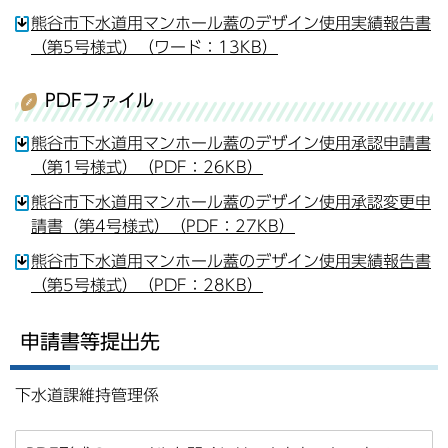
熊谷市下水道用マンホール蓋のデザイン使用実績報告書
（第5号様式）（ワード：13KB）
PDFファイル
熊谷市下水道用マンホール蓋のデザイン使用承認申請書
（第1号様式）（PDF：26KB）
熊谷市下水道用マンホール蓋のデザイン使用承認変更申
請書（第4号様式）（PDF：27KB）
熊谷市下水道用マンホール蓋のデザイン使用実績報告書
（第5号様式）（PDF：28KB）
申請書等提出先
下水道課維持管理係