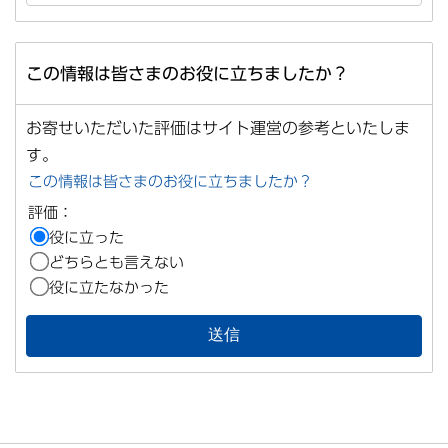
この情報は皆さまのお役に立ちましたか？
お寄せいただいた評価はサイト運営の参考といたしま
す。
この情報は皆さまのお役に立ちましたか？
評価：
役に立った
どちらとも言えない
役に立たなかった