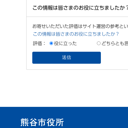
この情報は皆さまのお役に立ちましたか
お寄せいただいた評価はサイト運営の参考と
この情報は皆さまのお役に立ちましたか？
評価：
役に立った
どちらとも