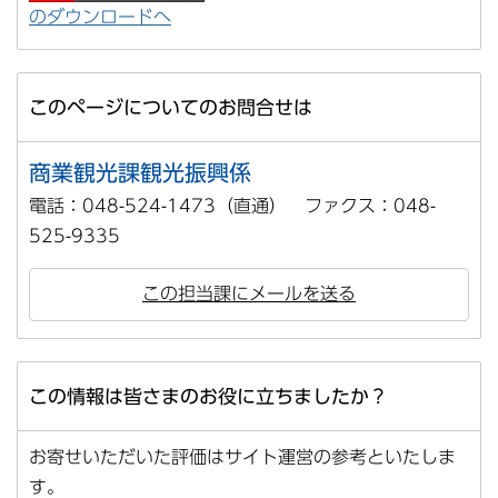
のダウンロードへ
このページについてのお問合せは
商業観光課観光振興係
電話：048-524-1473（直通） ファクス：048-
525-9335
この担当課にメールを送る
この情報は皆さまのお役に立ちましたか？
お寄せいただいた評価はサイト運営の参考といたしま
す。