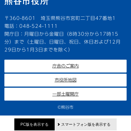
〒360-8601 埼玉県熊谷市宮町二丁目47番地1
電話：048-524-1111
開庁日：月曜日から金曜日（8時30分から17時15
分）まで（土曜日、日曜日、祝日、休日および12月
29日から1月3日までを除く）
庁舎のご案内
市役所地図
一部土曜開庁
©熊谷市
PC版を表示する
スマートフォン版を表示する