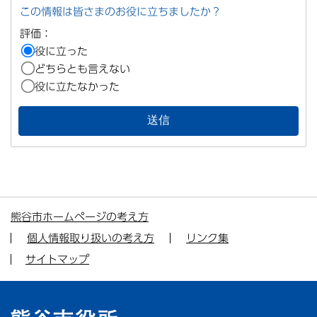
この情報は皆さまのお役に立ちましたか？
評価：
役に立った
どちらとも言えない
役に立たなかった
熊谷市ホームページの考え方
個人情報取り扱いの考え方
リンク集
サイトマップ