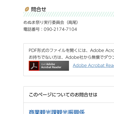
問合せ
めぬま祭り実行委員会（高尾）
電話番号：090-2174-7104
PDF形式のファイルを開くには、Adobe Acrob
お持ちでない方は、Adobe社から無償でダウ
Adobe Acrobat 
このページについてのお問合せは
商業観光課観光振興係