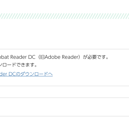
at Reader DC（旧Adobe Reader）が必要です。
ンロードできます。
Reader DCのダウンロードへ