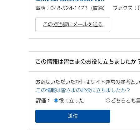
電話：048-524-1473（直通） ファクス：04
この担当課にメールを送る
この情報は皆さまのお役に立ちましたか
お寄せいただいた評価はサイト運営の参考と
この情報は皆さまのお役に立ちましたか？
評価：
役に立った
どちらとも