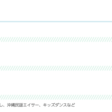
し、沖縄民謡エイサー、キッズダンスなど