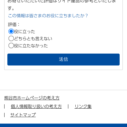
お寄せいただいた評価はサイト運営の参考といたしま
す。
この情報は皆さまのお役に立ちましたか？
評価：
役に立った
どちらとも言えない
役に立たなかった
熊谷市ホームページの考え方
個人情報取り扱いの考え方
リンク集
サイトマップ