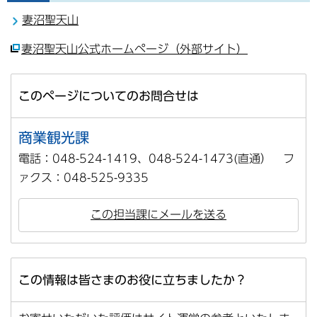
妻沼聖天山
妻沼聖天山公式ホームページ（外部サイト）
このページについてのお問合せは
商業観光課
電話：048-524-1419、048-524-1473(直通） フ
ァクス：048-525-9335
この担当課にメールを送る
この情報は皆さまのお役に立ちましたか？