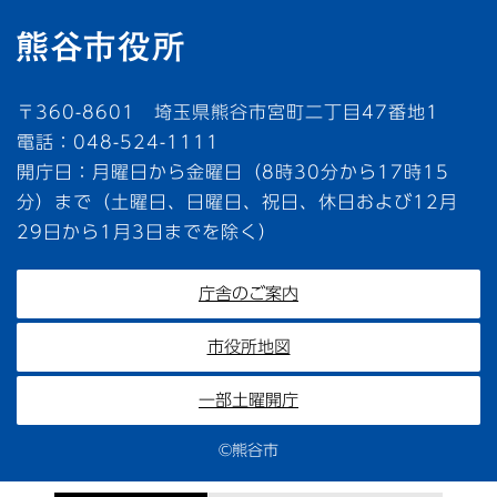
〒360-8601 埼玉県熊谷市宮町二丁目47番地1
電話：048-524-1111
開庁日：月曜日から金曜日（8時30分から17時15
分）まで（土曜日、日曜日、祝日、休日および12月
29日から1月3日までを除く）
庁舎のご案内
市役所地図
一部土曜開庁
©熊谷市