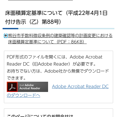
床面積算定基準について（平成22年4月1日
付け告示（乙）第88号）
熊谷市手数料徴収条例の建築確認等の計画変更における
床面積算定基準について（PDF：86KB）
PDF形式のファイルを開くには、Adobe Acrobat
Reader DC（旧Adobe Reader）が必要です。
お持ちでない方は、Adobe社から無償でダウンロード
できます。
Adobe Acrobat Reader DC
のダウンロードへ
このページについてのお問合せは