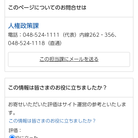
このページについてのお問合せは
人権政策課
電話：048-524-1111（代表）内線262・356、
048-524-1118（直通）
この担当課にメールを送る
この情報は皆さまのお役に立ちましたか？
お寄せいただいた評価はサイト運営の参考といたしま
す。
この情報は皆さまのお役に立ちましたか？
評価：