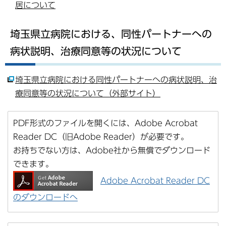
居について
埼玉県立病院における、同性パートナーへの
病状説明、治療同意等の状況について
埼玉県立病院における同性パートナーへの病状説明、治
療同意等の状況について（外部サイト）
PDF形式のファイルを開くには、Adobe Acrobat
Reader DC（旧Adobe Reader）が必要です。
お持ちでない方は、Adobe社から無償でダウンロード
できます。
Adobe Acrobat Reader DC
のダウンロードへ