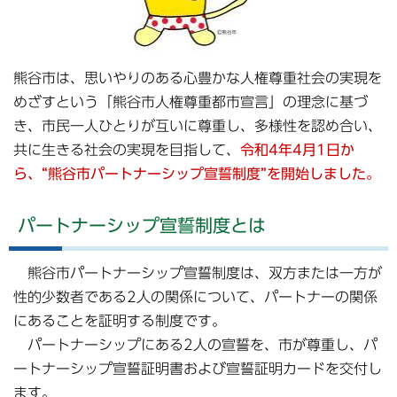
熊谷市は、思いやりのある心豊かな人権尊重社会の実現を
めざすという「熊谷市人権尊重都市宣言」の理念に基づ
き、市民一人ひとりが互いに尊重し、多様性を認め合い、
共に生きる社会の実現を目指して、
令和4年4月1日か
ら、“熊谷市パートナーシップ宣誓制度”を開始しました。
パートナーシップ宣誓制度とは
熊谷市パートナーシップ宣誓制度は、双方または一方が
性的少数者である2人の関係について、パートナーの関係
にあることを証明する制度です。
パートナーシップにある2人の宣誓を、市が尊重し、パ
ートナーシップ宣誓証明書および宣誓証明カードを交付し
ます。