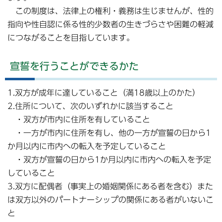
この制度は、法律上の権利・義務は生じませんが、性的
指向や性自認に係る性的少数者の生きづらさや困難の軽減
につながることを目指しています。
宣誓を行うことができるかた
1.双方が成年に達していること（満18歳以上のかた）
2.住所について、次のいずれかに該当すること
・双方が市内に住所を有していること
・一方が市内に住所を有し、他の一方が宣誓の日から1
か月以内に市内への転入を予定していること
・双方が宣誓の日から1か月以内に市内への転入を予定
していること
3.双方に配偶者（事実上の婚姻関係にある者を含む）また
は双方以外のパートナーシップの関係にある者がいないこ
と