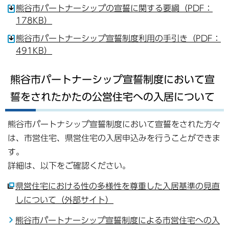
熊谷市パートナーシップの宣誓に関する要綱（PDF：
178KB）
熊谷市パートナーシップ宣誓制度利用の手引き（PDF：
491KB）
熊谷市パートナーシップ宣誓制度において宣
誓をされたかたの公営住宅への入居について
熊谷市パートナシップ宣誓制度において宣誓をされた方々
は、市営住宅、県営住宅の入居申込みを行うことができま
す。
詳細は、以下をご確認ください。
県営住宅における性の多様性を尊重した入居基準の見直
しについて（外部サイト）
熊谷市パートナーシップ宣誓制度による市営住宅への入