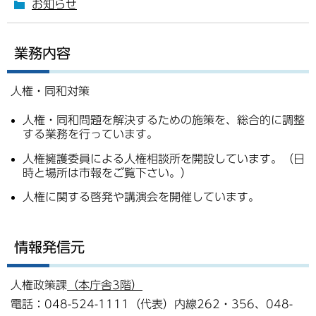
お知らせ
業務内容
人権・同和対策
人権・同和問題を解決するための施策を、総合的に調整
する業務を行っています。
人権擁護委員による人権相談所を開設しています。（日
時と場所は市報をご覧下さい。）
人権に関する啓発や講演会を開催しています。
情報発信元
人権政策課
（本庁舎3階）
電話：048-524-1111（代表）内線262・356、048-