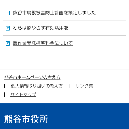
熊谷市鳥獣被害防止計画を策定しました
わらは燃やさず有効活用を
農作業受託標準料金について
熊谷市ホームページの考え方
個人情報取り扱いの考え方
リンク集
サイトマップ