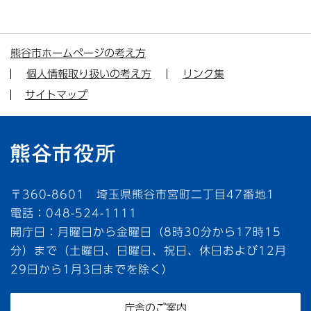
熊谷市ホームページの考え方
個人情報取り扱いの考え方
リンク集
サイトマップ
〒360-8601 埼玉県熊谷市宮町二丁目47番地1
電話：048-524-1111
開庁日：月曜日から金曜日（8時30分から17時15
分）まで（土曜日、日曜日、祝日、休日および12月
29日から1月3日までを除く）
庁舎のご案内