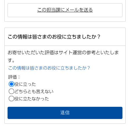
この担当課にメールを送る
この情報は皆さまのお役に立ちましたか？
お寄せいただいた評価はサイト運営の参考といたしま
す。
この情報は皆さまのお役に立ちましたか？
評価：
役に立った
どちらとも言えない
役に立たなかった