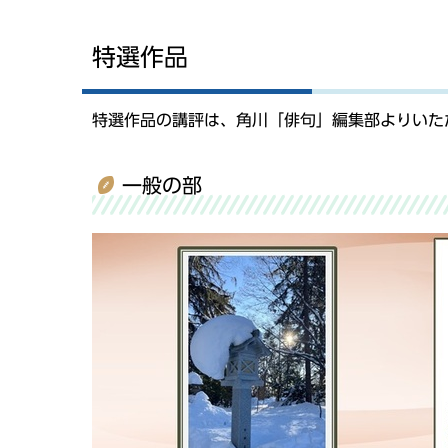
特選作品
特選作品の講評は、角川「俳句」編集部よりいた
一般の部