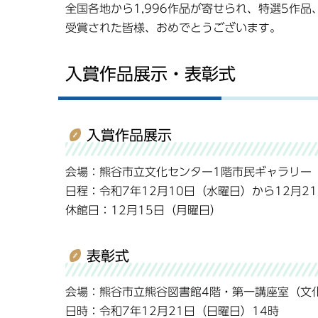
全国各地から1,996作品が寄せられ、特選5作
受賞された皆様、おめでとうございます。
入賞作品展示・表彰式
入賞作品展示
会場：熊谷市立文化センター1階市民ギャラリー（熊
日程：令和7年12月10日（水曜日）から12月2
休館日：12月15日（月曜日）
表彰式
会場：熊谷市立熊谷図書館4階・第一講座室（文
日時：令和7年12月21日（日曜日）14時