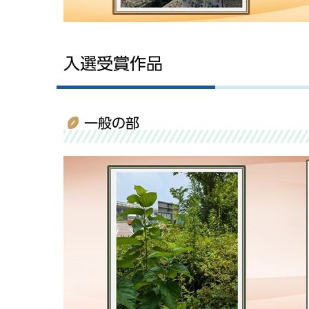
入選受賞作品
一般の部