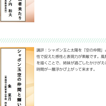
講評：シャボン玉と太陽を「空の仲間」
性で捉えた感性と表現力が素敵です。風
を描くことで、姉妹が過ごしたかけがえ
時間が一層浮かび上がって来ます。