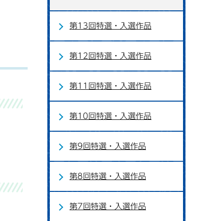
第13回特選・入選作品
第12回特選・入選作品
第11回特選・入選作品
第10回特選・入選作品
第9回特選・入選作品
第8回特選・入選作品
第7回特選・入選作品