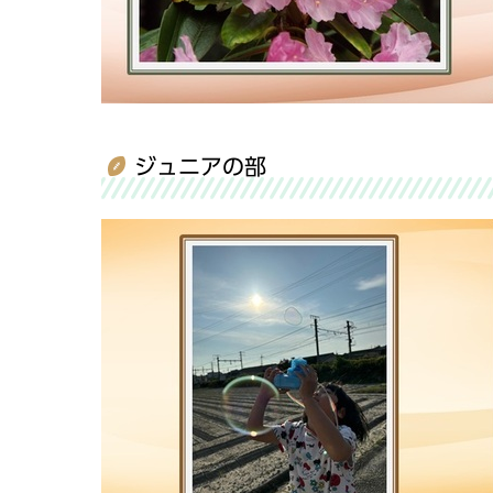
ジュニアの部