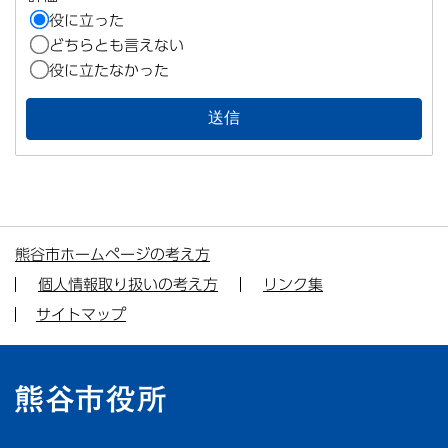
役に立った
どちらとも言えない
役に立たなかった
熊谷市ホームページの考え方
個人情報取り扱いの考え方
リンク集
サイトマップ