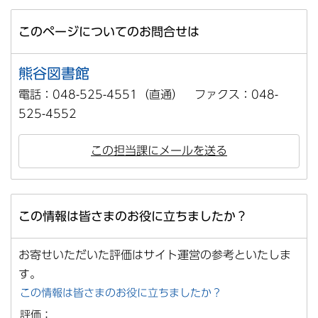
このページについてのお問合せは
熊谷図書館
電話：048-525-4551（直通） ファクス：048-
525-4552
この担当課にメールを送る
この情報は皆さまのお役に立ちましたか？
お寄せいただいた評価はサイト運営の参考といたしま
す。
この情報は皆さまのお役に立ちましたか？
評価：