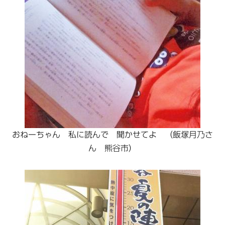
おねーちゃん 私に読んで 聞かせてよ （飯塚月乃さ
ん 熊谷市）