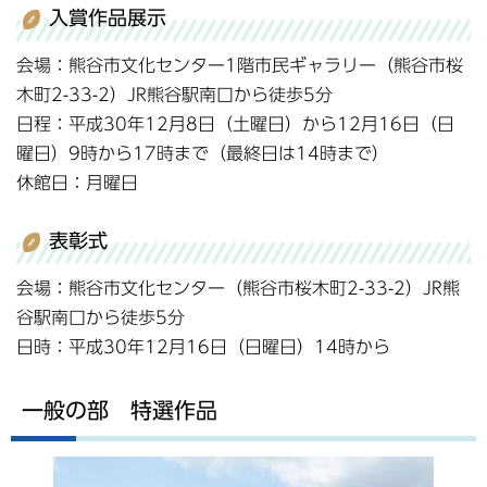
入賞作品展示
会場：熊谷市文化センター1階市民ギャラリー（熊谷市桜
木町2-33-2）JR熊谷駅南口から徒歩5分
日程：平成30年12月8日（土曜日）から12月16日（日
曜日）9時から17時まで（最終日は14時まで）
休館日：月曜日
表彰式
会場：熊谷市文化センター（熊谷市桜木町2-33-2）JR熊
谷駅南口から徒歩5分
日時：平成30年12月16日（日曜日）14時から
一般の部 特選作品