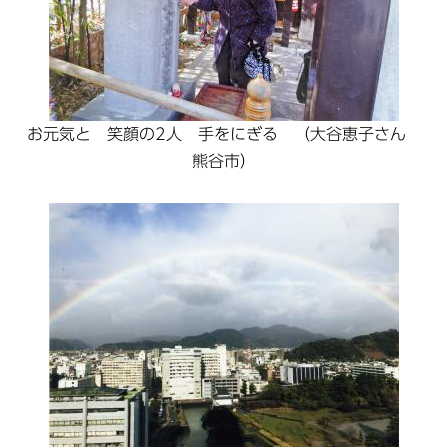
お元気と 笑顔の2人 手をにぎる （大谷恵子さん
熊谷市）