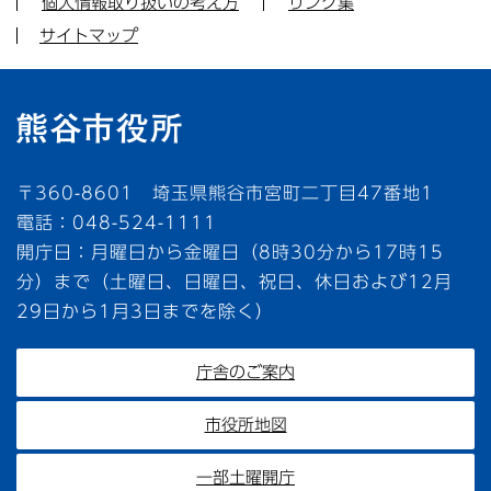
個人情報取り扱いの考え方
リンク集
サイトマップ
〒360-8601 埼玉県熊谷市宮町二丁目47番地1
電話：048-524-1111
開庁日：月曜日から金曜日（8時30分から17時15
分）まで（土曜日、日曜日、祝日、休日および12月
29日から1月3日までを除く）
庁舎のご案内
市役所地図
一部土曜開庁