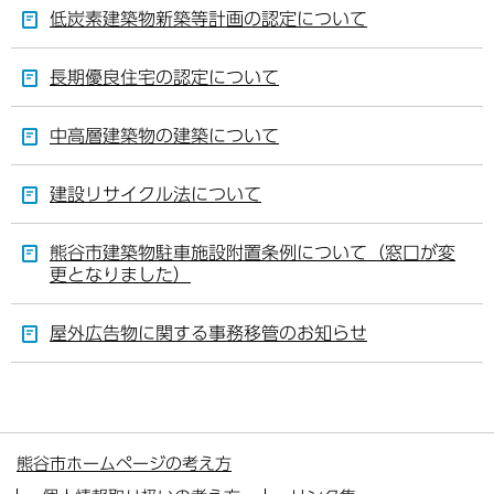
低炭素建築物新築等計画の認定について
長期優良住宅の認定について
中高層建築物の建築について
建設リサイクル法について
熊谷市建築物駐車施設附置条例について（窓口が変
更となりました）
屋外広告物に関する事務移管のお知らせ
熊谷市ホームページの考え方