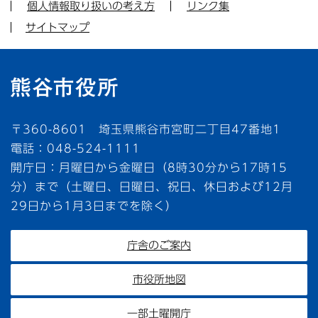
個人情報取り扱いの考え方
リンク集
サイトマップ
〒360-8601 埼玉県熊谷市宮町二丁目47番地1
電話：048-524-1111
開庁日：月曜日から金曜日（8時30分から17時15
分）まで（土曜日、日曜日、祝日、休日および12月
29日から1月3日までを除く）
庁舎のご案内
市役所地図
一部土曜開庁