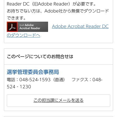
Reader DC（旧Adobe Reader）が必要です。
お持ちでない方は、Adobe社から無償でダウンロード
できます。
Adobe Acrobat Reader DC
のダウンロードへ
このページについてのお問合せは
選挙管理委員会事務局
電話：048-524-1593（直通） ファクス：048-
524‐1230
この担当課にメールを送る