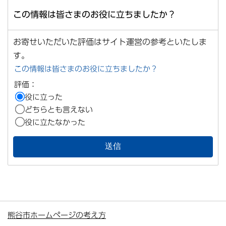
この情報は皆さまのお役に立ちましたか？
お寄せいただいた評価はサイト運営の参考といたしま
す。
この情報は皆さまのお役に立ちましたか？
評価：
役に立った
どちらとも言えない
役に立たなかった
熊谷市ホームページの考え方