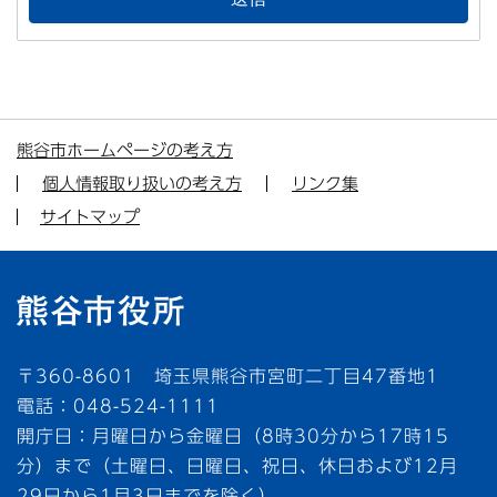
熊谷市ホームページの考え方
個人情報取り扱いの考え方
リンク集
サイトマップ
〒360-8601 埼玉県熊谷市宮町二丁目47番地1
電話：048-524-1111
開庁日：月曜日から金曜日（8時30分から17時15
分）まで（土曜日、日曜日、祝日、休日および12月
29日から1月3日までを除く）