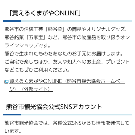
「買えるくまがやONLINE」
熊谷市の伝統工芸「熊谷染」の商品やオリジナルグッズ、
熊谷銘菓「五家宝」など、熊谷市の物産品を取り扱うオン
ラインショップです。
熊谷で生まれたものをあなたのお手元にお届けします。
ご自宅で楽しむほか、友人や知人へのお土産、プレゼント
などにもぜひご利用ください。
買えるくまがやONLINE（熊谷市観光協会ホームペー
ジ）（外部サイト）
熊谷市観光協会公式SNSアカウント
熊谷市観光協会では、各種公式SNSからも情報を発信して
います。