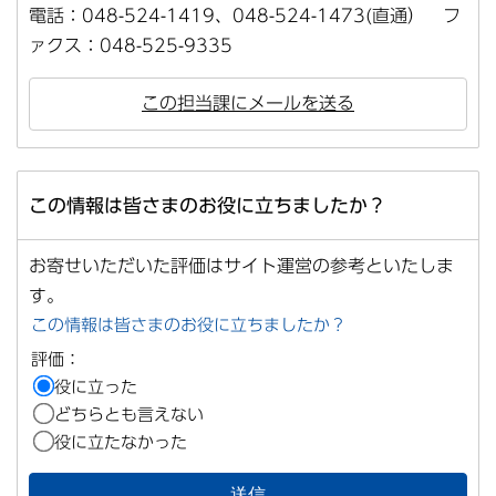
電話：048-524-1419、048-524-1473(直通） フ
ァクス：048-525-9335
この担当課にメールを送る
この情報は皆さまのお役に立ちましたか？
お寄せいただいた評価はサイト運営の参考といたしま
す。
この情報は皆さまのお役に立ちましたか？
評価：
役に立った
どちらとも言えない
役に立たなかった