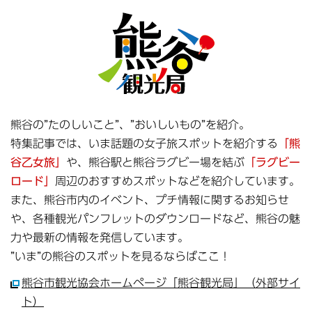
熊谷の”たのしいこと”、”おいしいもの”を紹介。
特集記事では、いま話題の女子旅スポットを紹介する
「熊
谷乙女旅」
や、熊谷駅と熊谷ラグビー場を結ぶ
「ラグビー
ロード」
周辺のおすすめスポットなどを紹介しています。
また、熊谷市内のイベント、プチ情報に関するお知らせ
や、各種観光パンフレットのダウンロードなど、熊谷の魅
力や最新の情報を発信しています。
”いま”の熊谷のスポットを見るならばここ！
熊谷市観光協会ホームページ「熊谷観光局」（外部サイ
ト）