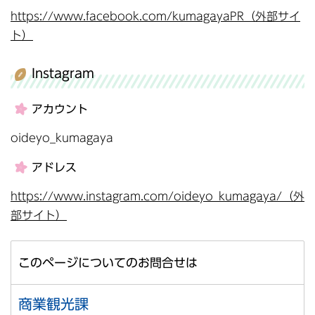
https://www.facebook.com/kumagayaPR（外部サイ
ト）
Instagram
アカウント
oideyo_kumagaya
アドレス
https://www.instagram.com/oideyo_kumagaya/（外
部サイト）
このページについてのお問合せは
商業観光課