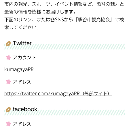
市内の観光、スポーツ、イベント情報など、熊谷の魅力と
最新の情報を皆様にお届けします。
下記のリンク、または各SNSから「熊谷市観光協会」で検
索してください。
Twitter
アカウント
kumagayaPR
アドレス
https://twitter.com/kumagayaPR（外部サイト）
facebook
アドレス