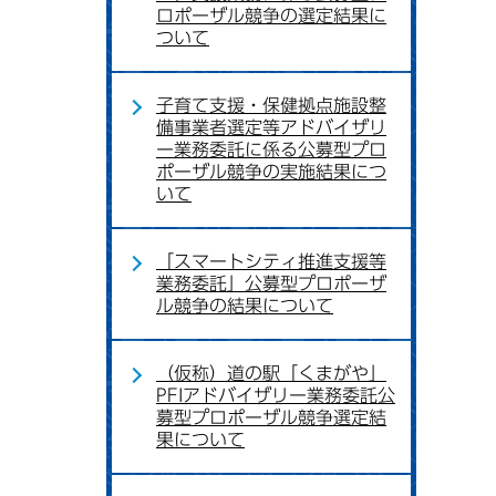
ロポーザル競争の選定結果に
ついて
子育て支援・保健拠点施設整
備事業者選定等アドバイザリ
ー業務委託に係る公募型プロ
ポーザル競争の実施結果につ
いて
「スマートシティ推進支援等
業務委託」公募型プロポーザ
ル競争の結果について
（仮称）道の駅「くまがや」
PFIアドバイザリー業務委託公
募型プロポーザル競争選定結
果について