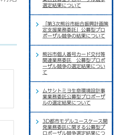
選定結果について
「第3次熊谷市総合振興計画策
定支援業務委託」公募型プロ
ポーザル競争の結果について
熊谷市個人番号カード交付等
関連業務委託 公募型プロポ
ーザル競争の選定結果につい
て
ムサシトミヨ生息環境設計事
業業務委託公募型プロポーザ
ルの選定結果について
3D都市モデルユースケース開
発業務委託に関する公募型プ
ロポーザル競争選定結果につ