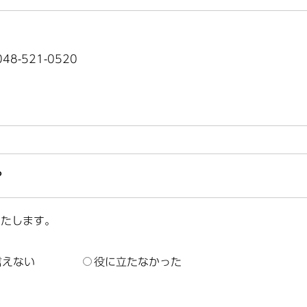
8-521-0520
？
いたします。
言えない
役に立たなかった