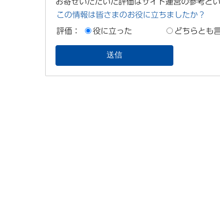
お寄せいただいた評価はサイト運営の参考と
この情報は皆さまのお役に立ちましたか？
評価：
役に立った
どちらとも