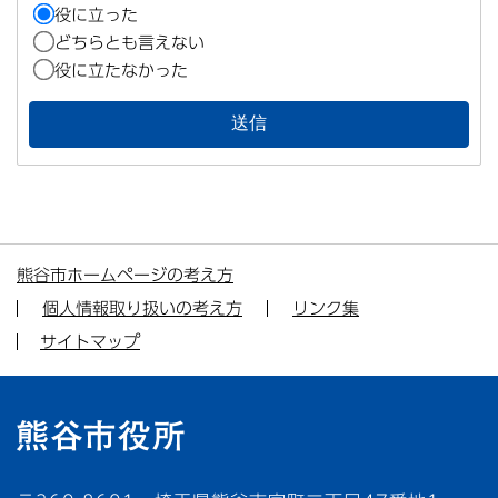
役に立った
どちらとも言えない
役に立たなかった
熊谷市ホームページの考え方
個人情報取り扱いの考え方
リンク集
サイトマップ