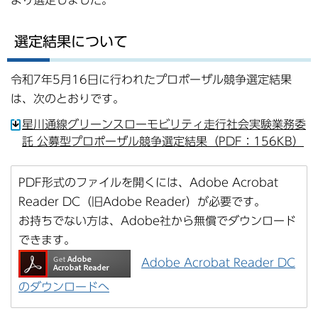
より選定しました。
選定結果について
令和7年5月16日に行われたプロポーザル競争選定結果
は、次のとおりです。
星川通線グリーンスローモビリティ走行社会実験業務委
託 公募型プロポーザル競争選定結果（PDF：156KB）
PDF形式のファイルを開くには、Adobe Acrobat
Reader DC（旧Adobe Reader）が必要です。
お持ちでない方は、Adobe社から無償でダウンロード
できます。
Adobe Acrobat Reader DC
のダウンロードへ