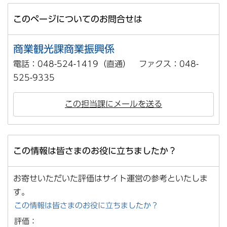
このページについてのお問合せは
商業観光課商業振興係
電話：048-524-1419（直通） ファクス：048-
525-9335
この担当課にメールを送る
この情報は皆さまのお役に立ちましたか？
お寄せいただいた評価はサイト運営の参考といたしま
す。
この情報は皆さまのお役に立ちましたか？
評価：